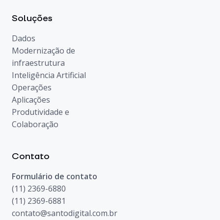
Soluções
Dados
Modernização de
infraestrutura
Inteligência Artificial
Operações
Aplicações
Produtividade e
Colaboração
Contato
Formulário de contato
(11) 2369-6880
(11) 2369-6881
contato@santodigital.com.br