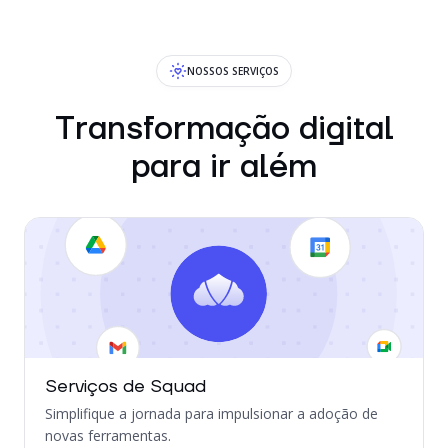
NOSSOS SERVIÇOS
Transformação digital
para ir além
Serviços de Squad
Simplifique a jornada para impulsionar a adoção de
novas ferramentas.