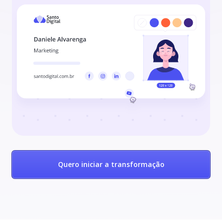
Quero iniciar a transformação