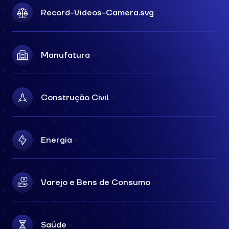
Record-Videos-Camera.svg
Manufatura
Construção Civil
Energia
Varejo e Bens de Consumo
Saúde