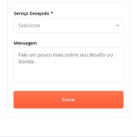
*
Serviço Desejado
Mensagem
Enviar