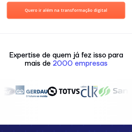
Quero ir além na transformação digital
Expertise de quem já fez isso para
mais de
2000 empresas