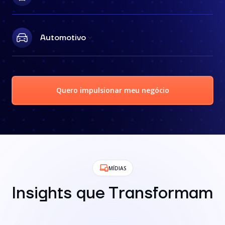
Automotivo
Quero impulsionar meu negócio
MÍDIAS
Insights que Transformam