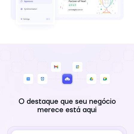
O destaque que seu negócio
merece está aqui