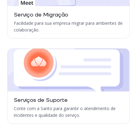
Serviço de Migração
Facilidade para sua empresa migrar para ambientes de
colaboração.
Serviços de Suporte
Conte com a Santo para garantir o atendimento de
incidentes e qualidade do serviço.