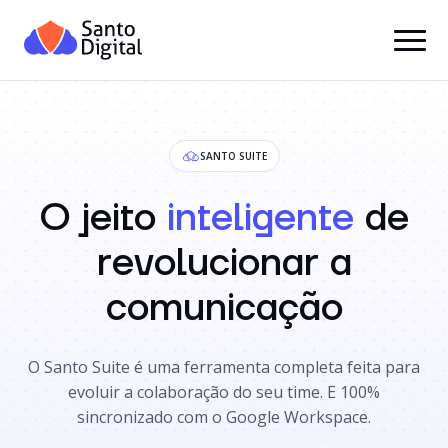
SANTO SUITE
O jeito
inteligente
de
revolucionar a
comunicação
O Santo Suite é uma ferramenta completa feita para
evoluir a colaboração do seu time. E 100%
sincronizado com o Google Workspace.