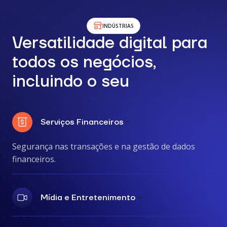
INDÚSTRIAS
Versatilidade digital para
todos os negócios,
incluindo o seu
Serviços Financeiros
Segurança nas transações e na gestão de dados
financeiros.
Mídia e Entretenimento