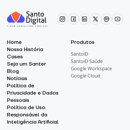
Home
Produtos
Nossa História
SantoiD
Cases
SantoiD Saúde
Seja um Santer
Google Workspace
Blog
Google Cloud
Notícias
Política de
Privacidade e Dados
Pessoais
Política de Uso
Responsável da
Inteligência Artificial