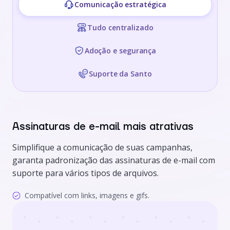
Comunicação estratégica
Tudo centralizado
Adoção e segurança
Suporte da Santo
Assinaturas de e-mail mais atrativas
Simplifique a comunicação de suas campanhas,
garanta padronização das assinaturas de e-mail com
suporte para vários tipos de arquivos.
Compatível com links, imagens e gifs.