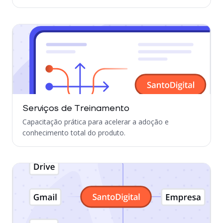
Serviços de Treinamento
Capacitação prática para acelerar a adoção e
conhecimento total do produto.