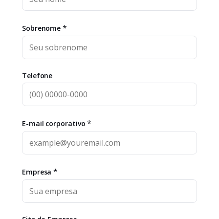
*
Sobrenome
Telefone
*
E-mail corporativo
*
Empresa