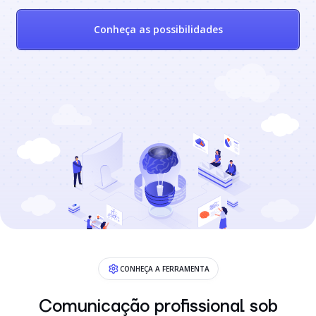
Conheça as possibilidades
CONHEÇA A FERRAMENTA
Comunicação profissional sob