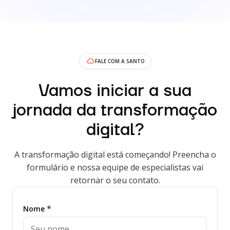
FALE COM A SANTO
Vamos iniciar a sua
jornada da transformação
digital?
A transformação digital está começando! Preencha o
formulário e nossa equipe de especialistas vai
retornar o seu contato.
*
Nome