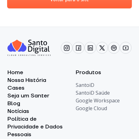
Home
Produtos
Nossa História
SantoiD
Cases
SantoiD Saúde
Seja um Santer
Google Workspace
Blog
Google Cloud
Notícias
Política de
Privacidade e Dados
Pessoais