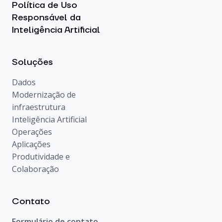
Política de Uso
Responsável da
Inteligência Artificial
Soluções
Dados
Modernização de
infraestrutura
Inteligência Artificial
Operações
Aplicações
Produtividade e
Colaboração
Contato
Formulário de contato