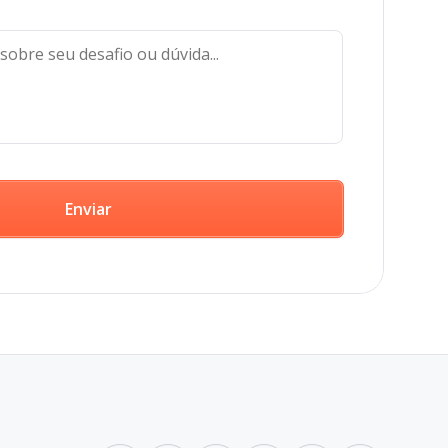
Enviar