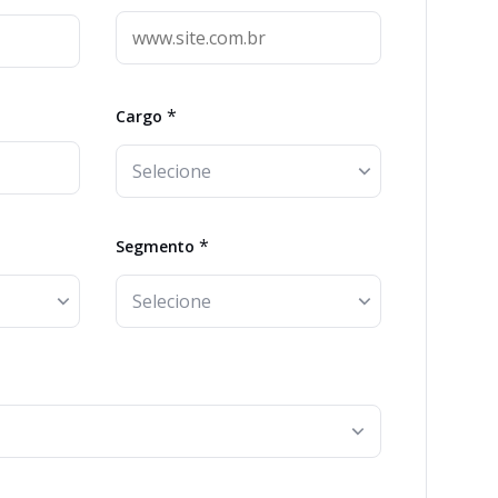
*
Cargo
*
Segmento