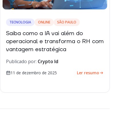
TECNOLOGIA
ONLINE
SÃO PAULO
Saiba como a IA vai além do
operacional e transforma o RH com
vantagem estratégica
Publicado por:
Crypto Id
11 de dezembro de 2025
Ler resumo