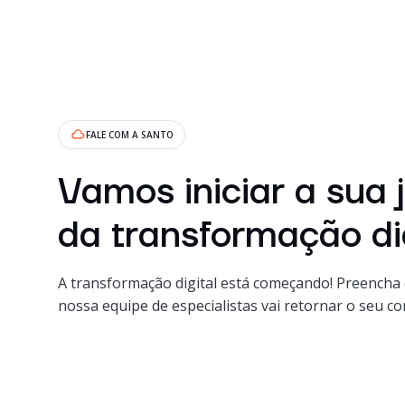
FALE COM A SANTO
Vamos iniciar a sua 
da transformação di
A transformação digital está começando! Preencha 
nossa equipe de especialistas vai retornar o seu co