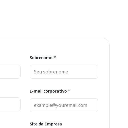
*
Sobrenome
*
E-mail corporativo
Site da Empresa