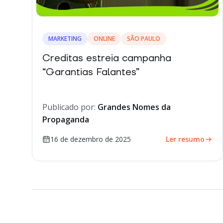
MARKETING
ONLINE
SÃO PAULO
Creditas estreia campanha
“Garantias Falantes”
Publicado por:
Grandes Nomes da
Propaganda
16 de dezembro de 2025
Ler resumo