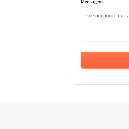
Mensagem