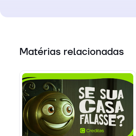
Matérias relacionadas