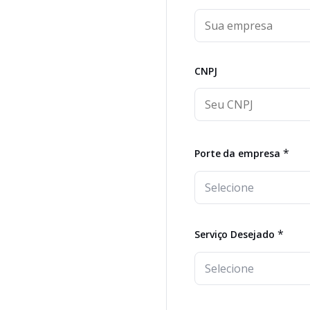
CNPJ
*
Porte da empresa
*
Serviço Desejado