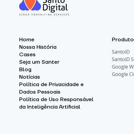
Home
Produto
Nossa História
SantoiD
Cases
SantoiD 
Seja um Santer
Google W
Blog
Google C
Notícias
Política de Privacidade e
Dados Pessoais
Política de Uso Responsável
da Inteligência Artificial