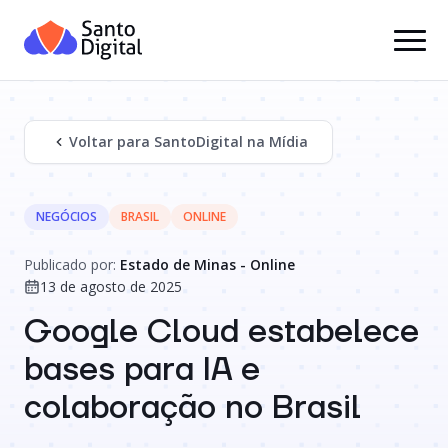
Voltar para SantoDigital na Mídia
NEGÓCIOS
BRASIL
ONLINE
Publicado por:
Estado de Minas - Online
13 de agosto de 2025
Google Cloud estabelece
bases para IA e
colaboração no Brasil