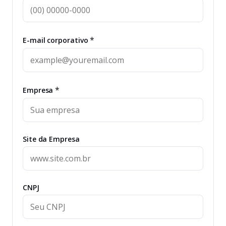
*
E-mail corporativo
*
Empresa
Site da Empresa
CNPJ