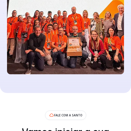
FALE COM A SANTO