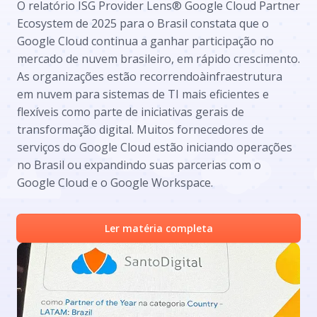
O relatório ISG Provider Lens® Google Cloud Partner
Ecosystem de 2025 para o Brasil constata que o
Google Cloud continua a ganhar participação no
mercado de nuvem brasileiro, em rápido crescimento.
As organizações estão recorrendoàinfraestrutura
em nuvem para sistemas de TI mais eficientes e
flexíveis como parte de iniciativas gerais de
transformação digital. Muitos fornecedores de
serviços do Google Cloud estão iniciando operações
no Brasil ou expandindo suas parcerias com o
Google Cloud e o Google Workspace.
Ler matéria completa