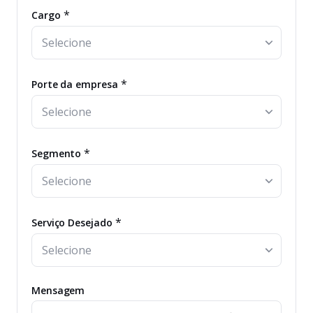
*
Cargo
*
Porte da empresa
*
Segmento
*
Serviço Desejado
Mensagem