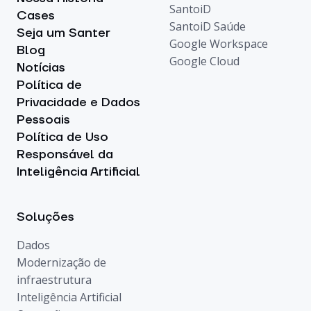
SantoiD
Cases
SantoiD Saúde
Seja um Santer
Google Workspace
Blog
Google Cloud
Notícias
Política de
Privacidade e Dados
Pessoais
Política de Uso
Responsável da
Inteligência Artificial
Soluções
Dados
Modernização de
infraestrutura
Inteligência Artificial