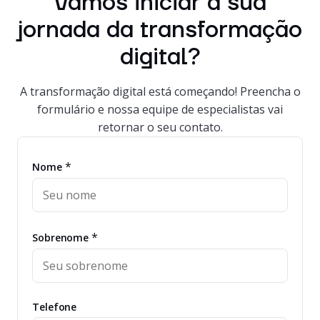
Vamos iniciar a sua
jornada da transformação
digital?
A transformação digital está começando! Preencha o
formulário e nossa equipe de especialistas vai
retornar o seu contato.
*
Nome
*
Sobrenome
Telefone