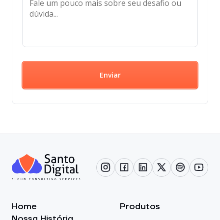
Enviar
Home
Produtos
Nossa História