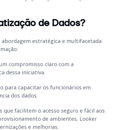
atização de Dados?
abordagem estratégica e multifacetada.
rmação:
 um compromisso claro com a
 dessa iniciativa.
o para capacitar os funcionários em
ncia dos dados.
que facilitem o acesso seguro e fácil aos
 provisionamento de ambientes, Looker
rnizações e melhorias.