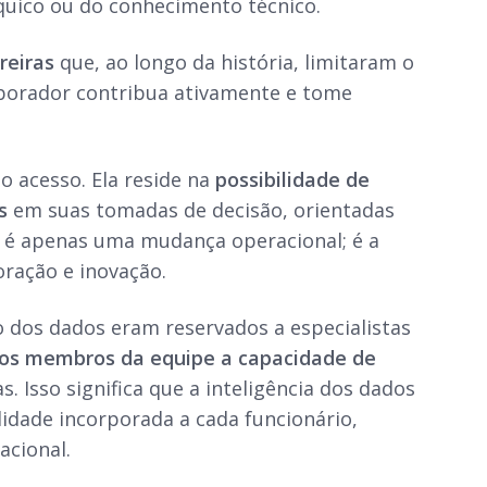
quico ou do conhecimento técnico.
reiras
que, ao longo da história, limitaram o
aborador contribua ativamente e tome
o acesso. Ela reside na
possibilidade de
s
em suas tomadas de decisão, orientadas
 é apenas uma mudança operacional; é a
ração e inovação.
so dos dados eram reservados a especialistas
 os membros da equipe a capacidade de
. Isso significa que a inteligência dos dados
idade incorporada a cada funcionário,
acional.