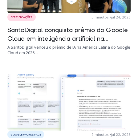
3
minutos
jul 24, 2026
CERTIFICAÇÕES
SantoDigital conquista prêmio do Google
Cloud em inteligência artificial na...
A SantoDigital venceu o prêmio de IA na América Latina do Google
Cloud em 2026....
9
minutos
jul 22, 2026
GOOGLE WORKSPACE