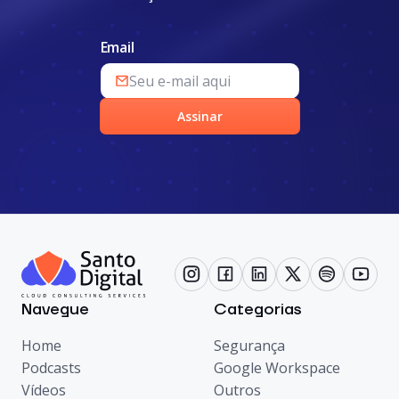
Email
Assinar
Navegue
Categorias
Home
Segurança
Podcasts
Google Workspace
Vídeos
Outros