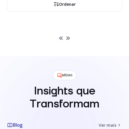
Ordenar
MÍDIAS
Insights que
Transformam
Blog
Ver mais