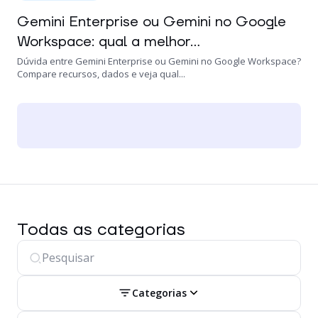
Gemini Enterprise ou Gemini no Google
Workspace: qual a melhor...
Dúvida entre Gemini Enterprise ou Gemini no Google Workspace?
Compare recursos, dados e veja qual...
Todas as categorias
Categorias