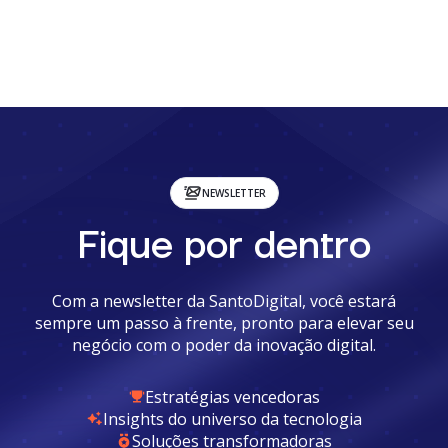
NEWSLETTER
Fique por dentro
Com a newsletter da SantoDigital, você estará
sempre um passo à frente, pronto para elevar seu
negócio com o poder da inovação digital.
Estratégias vencedoras
Insights do universo da tecnologia
Soluções transformadoras