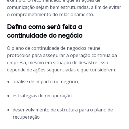
exemplo. O recomendado é que as ações de
comunicação sejam bem estruturadas, a fim de evitar
o comprometimento do relacionamento.
Defina como será feita a
continuidade do negócio
O plano de continuidade de negócios reúne
protocolos para assegurar a operação contínua da
empresa, mesmo em situação de desastre. Isso
depende de ações sequenciadas e que considerem:
análise de impacto no negócio;
estratégias de recuperação;
desenvolvimento de estrutura para o plano de
recuperação;