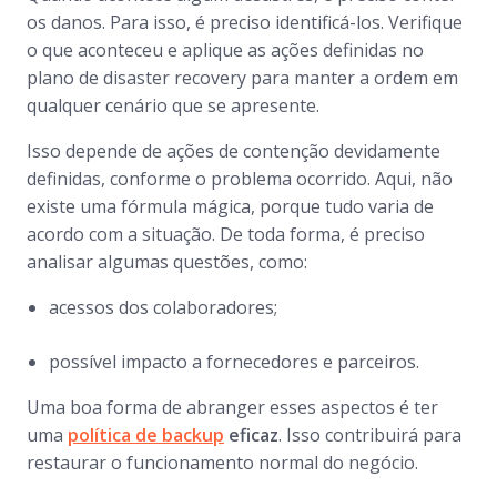
os danos. Para isso, é preciso identificá-los. Verifique
o que aconteceu e aplique as ações definidas no
plano de
disaster recovery
para manter a ordem em
qualquer cenário que se apresente.
Isso depende de ações de contenção devidamente
definidas, conforme o problema ocorrido. Aqui, não
existe uma fórmula mágica, porque tudo varia de
acordo com a situação. De toda forma, é preciso
analisar algumas questões, como:
acessos dos colaboradores;
possível impacto a fornecedores e parceiros.
Uma boa forma de abranger esses aspectos é ter
uma
política de backup
eficaz
. Isso contribuirá para
restaurar o funcionamento normal do negócio.