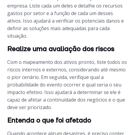
empresa. Liste cada um deles e detalhe os recursos
gastos por setor e a função de cada um desses
ativos. Isso ajudará a verificar os potenciais danos e
definir as soluções mais adequadas para cada
situação.
Realize uma avaliação dos riscos
Com o mapeamento dos ativos pronto, liste todos os
riscos internos e externos, considerando até mesmo
o pior cenário. Em seguida, verifique qual a
probabilidade do evento ocorrer e qual seria o seu
impacto efetivo. Isso ajudará a determinar se ele é
capaz de afetar a continuidade dos negócios e o que
deve ser priorizado.
Entenda o que foi afetado
Quando acontece algum desastres, é preciso conter