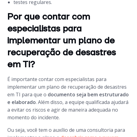
testes regulares.
Por que contar com
especialistas para
implementar um plano de
recuperação de desastres
em TI?
É importante contar com especialistas para
implementar um plano de recuperação de desastres
em TI para que o
documento seja bem estruturado
e elaborado
. Além disso, a equipe qualificada ajudará
a evitar os riscos e agir de maneira adequada no
momento do incidente.
Ou seja, você tem o auxílio de uma consultoria para