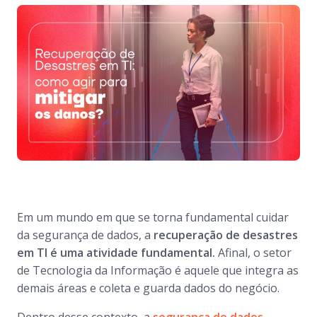
Em um mundo em que se torna fundamental cuidar
da segurança de dados, a
recuperação de desastres
em TI é uma atividade fundamental.
Afinal, o setor
de Tecnologia da Informação é aquele que integra as
demais áreas e coleta e guarda dados do negócio.