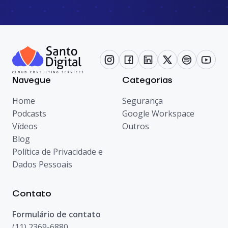
Navegue
Categorias
Home
Segurança
Podcasts
Google Workspace
Vídeos
Outros
Blog
Política de Privacidade e
Dados Pessoais
Contato
Formulário de contato
(11) 2369-6880