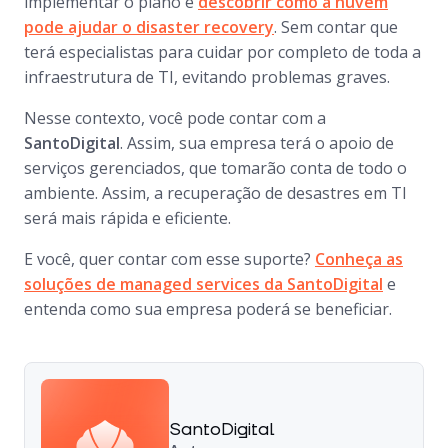
implementar o plano e
descobrir como a nuvem
pode ajudar o
disaster recovery
. Sem contar que
terá especialistas para cuidar por completo de toda a
infraestrutura de TI, evitando problemas graves.
Nesse contexto, você pode contar com a
SantoDigital
. Assim, sua empresa terá o apoio de
serviços gerenciados, que tomarão conta de todo o
ambiente. Assim, a recuperação de desastres em TI
será mais rápida e eficiente.
E você, quer contar com esse suporte?
Conheça as
soluções de
managed services
da SantoDigital
e
entenda como sua empresa poderá se beneficiar.
SantoDigital