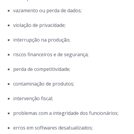
vazamento ou perda de dados;
violação de privacidade;
interrupção na produção;
riscos financeiros e de segurança;
perda de competitividade;
contaminação de produtos;
intervenção fiscal;
problemas com a integridade dos funcionários;
erros em
softwares
desatualizados;