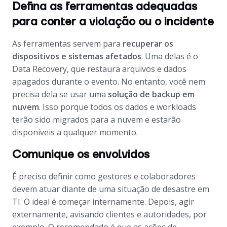
Defina as ferramentas adequadas
para conter a violação ou o incidente
As ferramentas servem para
recuperar os
dispositivos e sistemas afetados
. Uma delas é o
Data Recovery
, que restaura arquivos e dados
apagados durante o evento. No entanto, você nem
precisa dela se usar uma
solução de
backup
em
nuvem
. Isso porque todos os dados e
workloads
terão sido migrados para a nuvem e estarão
disponíveis a qualquer momento.
Comunique os envolvidos
É preciso definir como gestores e colaboradores
devem atuar diante de uma situação de desastre em
TI. O ideal é começar internamente. Depois, agir
externamente, avisando clientes e autoridades, por