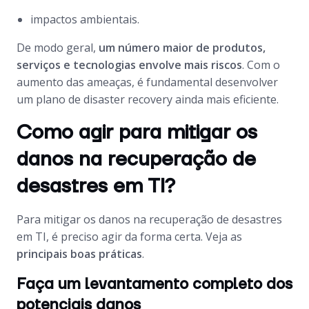
impactos ambientais.
De modo geral,
um número maior de produtos,
serviços e tecnologias envolve mais riscos
. Com o
aumento das ameaças, é fundamental desenvolver
um plano de
disaster recovery
ainda mais eficiente.
Como agir para mitigar os
danos na recuperação de
desastres em TI?
Para mitigar os danos na recuperação de desastres
em TI, é preciso agir da forma certa. Veja as
principais boas práticas
.
Faça um levantamento completo dos
potenciais danos