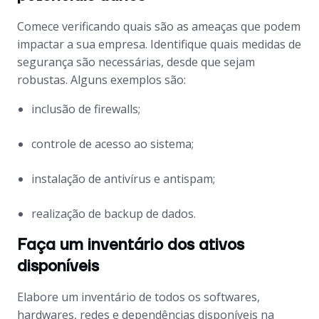
Comece verificando quais são as ameaças que podem
impactar a sua empresa. Identifique quais medidas de
segurança são necessárias, desde que sejam
robustas. Alguns exemplos são:
inclusão de
firewalls
;
controle de acesso ao sistema;
instalação de antivírus e
antispam
;
realização de
backup
de dados.
Faça um inventário dos ativos
disponíveis
Elabore um inventário de todos os
softwares
,
hardwares, redes e dependências disponíveis na