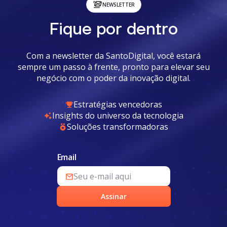
NEWSLETTER
Fique por dentro
Com a newsletter da SantoDigital, você estará
sempre um passo à frente, pronto para elevar seu
negócio com o poder da inovação digital.
Estratégias vencedoras
Insights do universo da tecnologia
Soluções transformadoras
Email
Assinar