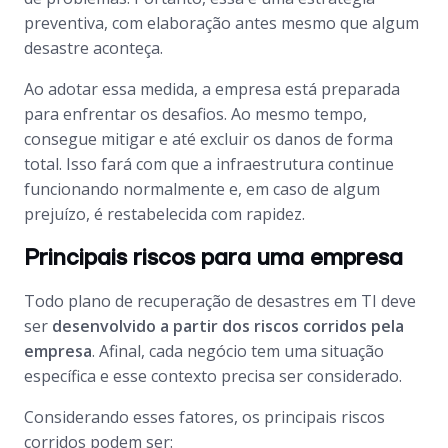
preventiva, com elaboração antes mesmo que algum
desastre aconteça.
Ao adotar essa medida, a empresa está preparada
para enfrentar os desafios. Ao mesmo tempo,
consegue mitigar e até excluir os danos de forma
total. Isso fará com que a infraestrutura continue
funcionando normalmente e, em caso de algum
prejuízo, é restabelecida com rapidez.
Principais riscos para uma empresa
Todo plano de recuperação de desastres em TI deve
ser
desenvolvido a partir dos riscos corridos pela
empresa
. Afinal, cada negócio tem uma situação
específica e esse contexto precisa ser considerado.
Considerando esses fatores, os principais riscos
corridos podem ser: