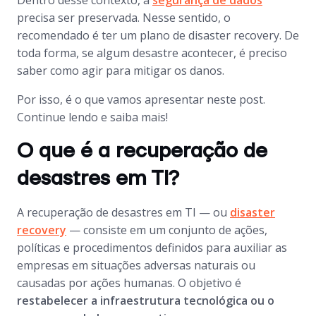
Dentro desse contexto, a
segurança de dados
precisa ser preservada. Nesse sentido, o
recomendado é ter um plano de
disaster recovery
. De
toda forma, se algum desastre acontecer, é preciso
saber como agir para mitigar os danos.
Por isso, é o que vamos apresentar neste post.
Continue lendo e saiba mais!
O que é a recuperação de
desastres em TI?
A recuperação de desastres em TI — ou
disaster
recovery
— consiste em um conjunto de ações,
políticas e procedimentos definidos para auxiliar as
empresas em situações adversas naturais ou
causadas por ações humanas. O objetivo é
restabelecer a infraestrutura tecnológica ou o