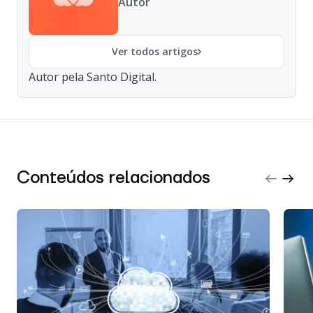
Autor
Ver todos artigos
Autor pela Santo Digital.
Conteúdos relacionados