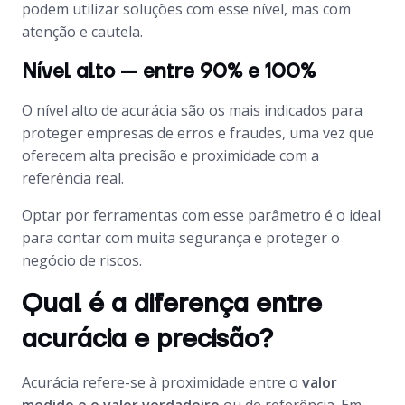
podem utilizar soluções com esse nível, mas com
atenção e cautela.
Nível alto — entre 90% e 100%
O nível alto de acurácia são os mais indicados para
proteger empresas de erros e fraudes, uma vez que
oferecem alta precisão e proximidade com a
referência real.
Optar por ferramentas com esse parâmetro é o ideal
para contar com muita segurança e proteger o
negócio de riscos.
Qual é a diferença entre
acurácia e precisão?
Acurácia refere-se à proximidade entre o
valor