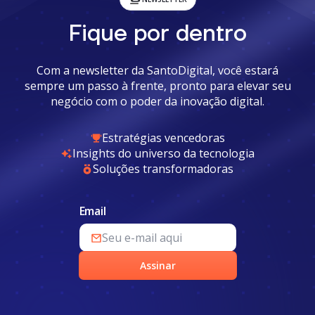
Fique por dentro
Com a newsletter da SantoDigital, você estará
sempre um passo à frente, pronto para elevar seu
negócio com o poder da inovação digital.
Estratégias vencedoras
Insights do universo da tecnologia
Soluções transformadoras
Email
Assinar