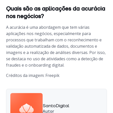
Quais são as aplicações da acurácia
nos negócios?
A acurácia é uma abordagem que tem várias
aplicações nos negócios, especialmente para
processos que trabalham com o reconhecimento e
validação automatizada de dados, documentos e
imagens e a realização de análises diversas. Por isso,
se destaca no uso de atividades como a detecção de
fraudes e o
onboarding
digital.
Créditos da imagem: Freepik
SantoDigital
Autor