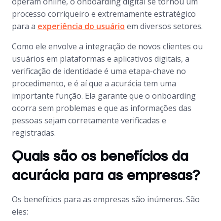
operam
online
, o
onboarding
digital se tornou um
processo corriqueiro e extremamente estratégico
para a
experiência do usuário
em diversos setores.
Como ele envolve a integração de novos clientes ou
usuários em plataformas e aplicativos digitais, a
verificação de identidade é uma etapa-chave no
procedimento, e é aí que a acurácia tem uma
importante função. Ela garante que o
onboarding
ocorra sem problemas e que as informações das
pessoas sejam corretamente verificadas e
registradas.
Quais são os benefícios da
acurácia para as empresas?
Os benefícios para as empresas são inúmeros. São
eles: