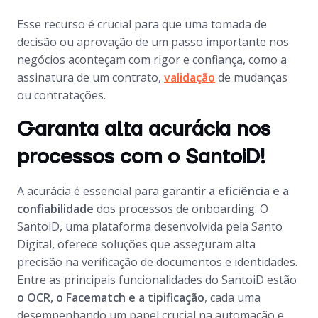
Esse recurso é crucial para que uma tomada de
decisão ou aprovação de um passo importante nos
negócios aconteçam com rigor e confiança, como a
assinatura de um contrato,
validação
de mudanças
ou contratações.
Garanta alta acurácia nos
processos com o SantoiD!
A acurácia é essencial para garantir
a eficiência e a
confiabilidade
dos processos de
onboarding
. O
SantoiD, uma plataforma desenvolvida pela Santo
Digital, oferece soluções que asseguram alta
precisão na verificação de documentos e identidades.
Entre as principais funcionalidades do SantoiD estão
o OCR, o Facematch e a tipificação
, cada uma
desempenhando um papel crucial na automação e