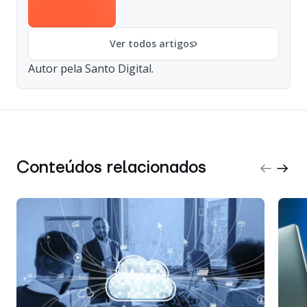
Ver todos artigos
Autor pela Santo Digital.
Conteúdos relacionados