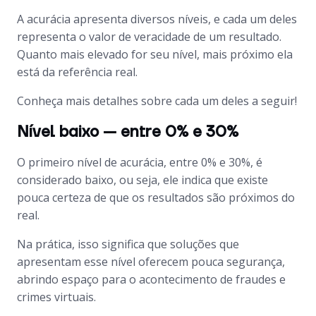
A acurácia apresenta diversos níveis, e cada um deles
representa o valor de veracidade de um resultado.
Quanto mais elevado for seu nível, mais próximo ela
está da referência real.
Conheça mais detalhes sobre cada um deles a seguir!
Nível baixo — entre 0% e 30%
O primeiro nível de acurácia, entre 0% e 30%, é
considerado baixo, ou seja, ele indica que existe
pouca certeza de que os resultados são próximos do
real.
Na prática, isso significa que soluções que
apresentam esse nível oferecem pouca segurança,
abrindo espaço para o acontecimento de fraudes e
crimes virtuais.