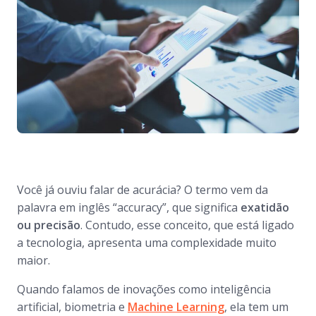
Você já ouviu falar de acurácia? O termo vem da
palavra em inglês “
accuracy
”, que significa
exatidão
ou precisão
. Contudo, esse conceito, que está ligado
a tecnologia, apresenta uma complexidade muito
maior.
Quando falamos de inovações como inteligência
artificial, biometria e
Machine Learning
, ela tem um