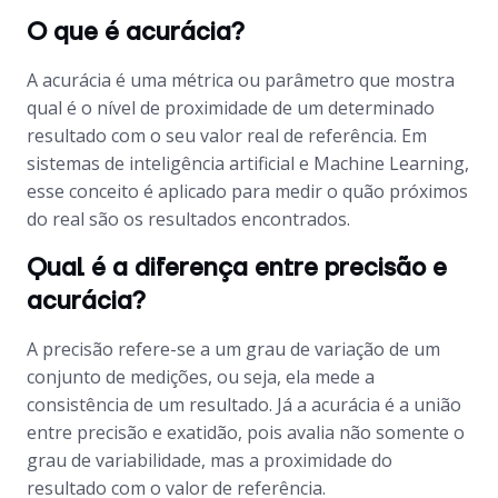
O que é acurácia?
A acurácia é uma métrica ou parâmetro que mostra
qual é o nível de proximidade de um determinado
resultado com o seu valor real de referência. Em
sistemas de inteligência artificial e
Machine Learning
,
esse conceito é aplicado para medir o quão próximos
do real são os resultados encontrados.
Qual é a diferença entre precisão e
acurácia?
A precisão refere-se a um grau de variação de um
conjunto de medições, ou seja, ela mede a
consistência de um resultado. Já a acurácia é a união
entre precisão e exatidão, pois avalia não somente o
grau de variabilidade, mas a proximidade do
resultado com o valor de referência.