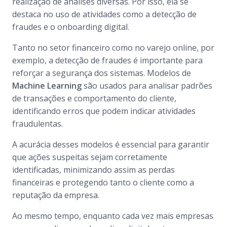
realização de análises diversas. Por isso, ela se
destaca no uso de atividades como a detecção de
fraudes e o
onboarding
digital.
Tanto no setor financeiro como no varejo
online
, por
exemplo, a detecção de fraudes é importante para
reforçar a segurança dos sistemas. Modelos de
Machine Learning
são usados para analisar padrões
de transações e comportamento do cliente,
identificando erros que podem indicar atividades
fraudulentas.
A acurácia desses modelos é essencial para garantir
que ações suspeitas sejam corretamente
identificadas, minimizando assim as perdas
financeiras e protegendo tanto o cliente como a
reputação da empresa.
Ao mesmo tempo, enquanto cada vez mais empresas