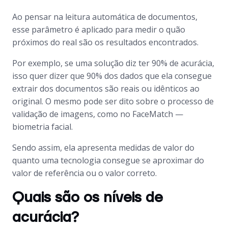
Ao pensar na leitura automática de documentos,
esse parâmetro é aplicado para medir o quão
próximos do real são os resultados encontrados.
Por exemplo, se uma solução diz ter 90% de acurácia,
isso quer dizer que 90% dos dados que ela consegue
extrair dos documentos são reais ou idênticos ao
original. O mesmo pode ser dito sobre o processo de
validação de imagens, como no FaceMatch —
biometria facial.
Sendo assim, ela apresenta medidas de valor do
quanto uma tecnologia consegue se aproximar do
valor de referência ou o valor correto.
Quais são os níveis de
acurácia?