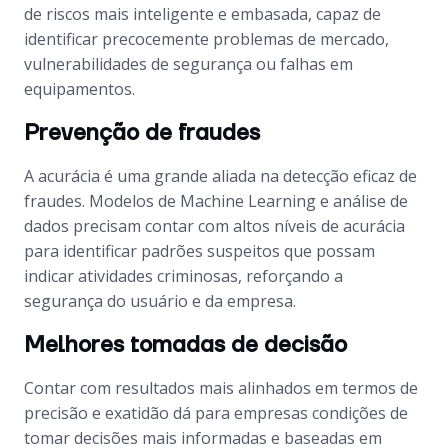
de riscos mais inteligente e embasada, capaz de
identificar precocemente problemas de mercado,
vulnerabilidades de segurança ou falhas em
equipamentos.
Prevenção de fraudes
A acurácia é uma grande aliada na detecção eficaz de
fraudes. Modelos de
Machine Learning
e análise de
dados precisam contar com altos níveis de acurácia
para identificar padrões suspeitos que possam
indicar atividades criminosas, reforçando a
segurança do usuário e da empresa.
Melhores tomadas de decisão
Contar com resultados mais alinhados em termos de
precisão e exatidão dá para empresas condições de
tomar decisões mais informadas e baseadas em