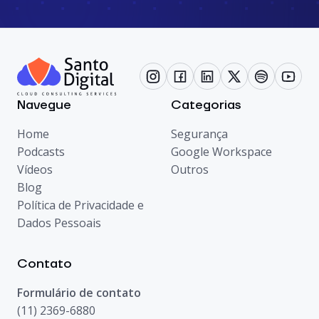
Navegue
Categorias
Home
Segurança
Podcasts
Google Workspace
Vídeos
Outros
Blog
Política de Privacidade e
Dados Pessoais
Contato
Formulário de contato
(11) 2369-6880