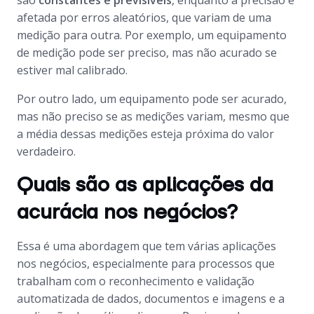
são
constantes e previsíveis
, enquanto a precisão é
afetada por erros aleatórios, que variam de uma
medição para outra. Por exemplo, um equipamento
de medição pode ser preciso, mas não acurado se
estiver mal calibrado.
Por outro lado, um equipamento pode ser acurado,
mas não preciso se as medições variam, mesmo que
a média dessas medições esteja próxima do valor
verdadeiro.
Quais são as aplicações da
acurácia nos negócios?
Essa é uma abordagem que tem várias aplicações
nos negócios, especialmente para processos que
trabalham com o reconhecimento e validação
automatizada de dados, documentos e imagens e a