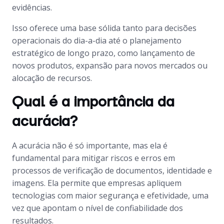
evidências.
Isso oferece uma base sólida tanto para decisões
operacionais do dia-a-dia até o planejamento
estratégico de longo prazo, como lançamento de
novos produtos, expansão para novos mercados ou
alocação de recursos.
Qual é a importância da
acurácia?
A acurácia não é só importante, mas ela é
fundamental para mitigar riscos e erros em
processos de verificação de documentos, identidade e
imagens. Ela permite que empresas apliquem
tecnologias com maior segurança e efetividade, uma
vez que apontam o nível de confiabilidade dos
resultados.