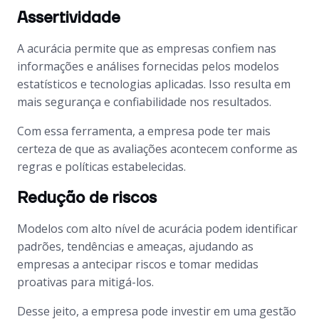
Assertividade
A acurácia permite que as empresas confiem nas
informações e análises fornecidas pelos modelos
estatísticos e tecnologias aplicadas. Isso resulta em
mais segurança e confiabilidade nos resultados.
Com essa ferramenta, a empresa pode ter mais
certeza de que as avaliações acontecem conforme as
regras e políticas estabelecidas.
Redução de riscos
Modelos com alto nível de acurácia podem identificar
padrões, tendências e ameaças, ajudando as
empresas a antecipar riscos e tomar medidas
proativas para mitigá-los.
Desse jeito, a empresa pode investir em uma gestão