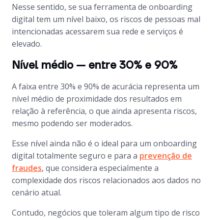
Nesse sentido, se sua ferramenta de
onboarding
digital tem um nível baixo, os riscos de pessoas mal
intencionadas acessarem sua rede e serviços é
elevado.
Nível médio — entre 30% e 90%
A faixa entre 30% e 90% de acurácia representa um
nível médio de proximidade dos resultados em
relação à referência, o que ainda apresenta riscos,
mesmo podendo ser moderados.
Esse nível ainda não é o ideal para um
onboarding
digital totalmente seguro e para a
prevenção de
fraudes
, que considera especialmente a
complexidade dos riscos relacionados aos dados no
cenário atual.
Contudo, negócios que toleram algum tipo de risco