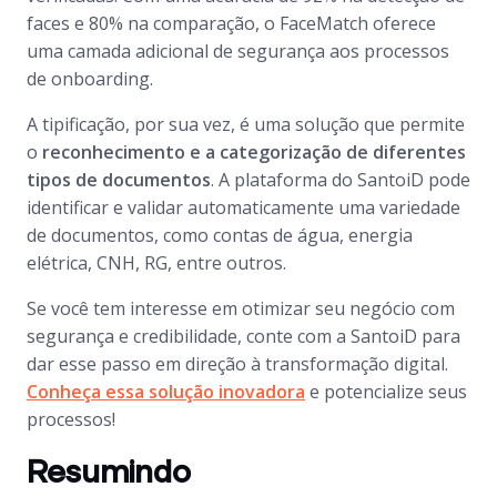
faces e 80% na comparação, o FaceMatch oferece
uma camada adicional de segurança aos processos
de
onboarding
.
A tipificação, por sua vez, é uma solução que permite
o
reconhecimento e a categorização de diferentes
tipos de documentos
. A plataforma do SantoiD pode
identificar e validar automaticamente uma variedade
de documentos, como contas de água, energia
elétrica, CNH, RG, entre outros.
Se você tem interesse em otimizar seu negócio com
segurança e credibilidade, conte com a SantoiD para
dar esse passo em direção à transformação digital.
Conheça essa solução inovadora
e potencialize seus
processos!
Resumindo