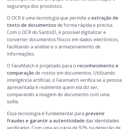
segurança dos processos.
O OCR é uma tecnologia que permite a
extração de
texto de documentos
de forma rápida e precisa.
Com o OCR do SantoiD, é possível digitalizar e
converter documentos físicos em dados eletrônicos,
facilitando a análise e o armazenamento de
informações.
O FaceMatch é projetado para o
reconhecimento e
comparação
de rostos em documentos. Utilizando
inteligência artificial, o Facematch verifica se a pessoa
apresentada é realmente quem ela diz ser,
comparando a imagem do documento com uma
selfie
.
Essa tecnologia é fundamental para
prevenir
fraudes e garantir a autenticidade
das identidades
verificadas. Com uma acurácia de 92% na detecção de