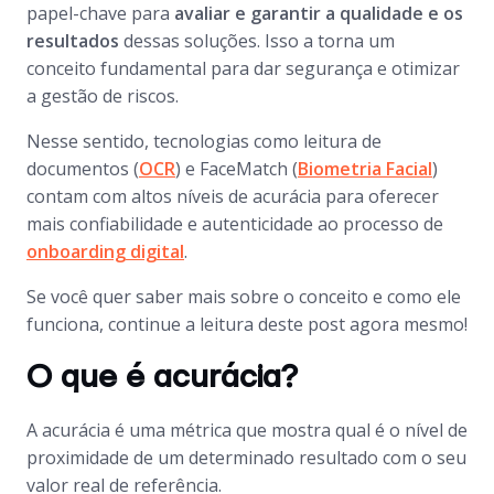
papel-chave para
avaliar e garantir a qualidade e os
resultados
dessas soluções. Isso a torna um
conceito fundamental para dar segurança e otimizar
a gestão de riscos.
Nesse sentido, tecnologias como leitura de
documentos (
OCR
) e FaceMatch (
Biometria Facial
)
contam com altos níveis de acurácia para oferecer
mais confiabilidade e autenticidade ao processo de
onboarding digital
.
Se você quer saber mais sobre o conceito e como ele
funciona, continue a leitura deste
post
agora mesmo!
O que é acurácia?
A acurácia é uma métrica que mostra qual é o nível de
proximidade de um determinado resultado com o seu
valor real de referência.