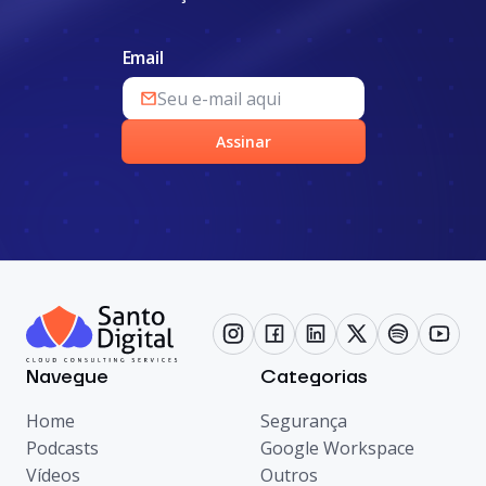
Email
Assinar
Navegue
Categorias
Home
Segurança
Podcasts
Google Workspace
Vídeos
Outros