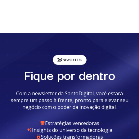
NEWSLETTER
Fique por dentro
Com a newsletter da SantoDigital, você estará
sempre um passo à frente, pronto para elevar seu
negócio com o poder da inovação digital.
Estratégias vencedoras
Insights do universo da tecnologia
Soluções transformadoras