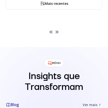
Mais recentes
MÍDIAS
Insights que
Transformam
Blog
Ver mais