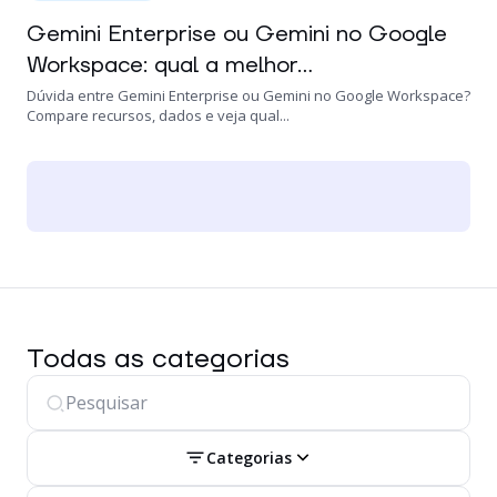
Gemini Enterprise ou Gemini no Google
Workspace: qual a melhor...
Dúvida entre Gemini Enterprise ou Gemini no Google Workspace?
Compare recursos, dados e veja qual...
Todas as categorias
Categorias