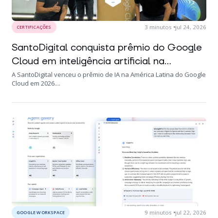
3
minutos
jul 24, 2026
CERTIFICAÇÕES
SantoDigital conquista prêmio do Google
Cloud em inteligência artificial na...
A SantoDigital venceu o prêmio de IA na América Latina do Google
Cloud em 2026....
9
minutos
jul 22, 2026
GOOGLE WORKSPACE