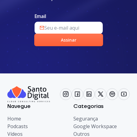
Email
Assinar
Navegue
Categorias
Home
Segurança
Podcasts
Google Workspace
Vídeos
Outros