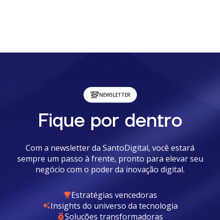
NEWSLETTER
Fique por dentro
Com a newsletter da SantoDigital, você estará
sempre um passo à frente, pronto para elevar seu
negócio com o poder da inovação digital.
Estratégias vencedoras
Insights do universo da tecnologia
Soluções transformadoras