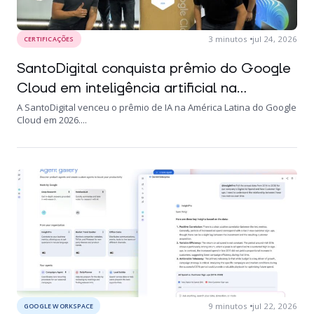
3
minutos
jul 24, 2026
CERTIFICAÇÕES
SantoDigital conquista prêmio do Google
Cloud em inteligência artificial na...
A SantoDigital venceu o prêmio de IA na América Latina do Google
Cloud em 2026....
9
minutos
jul 22, 2026
GOOGLE WORKSPACE