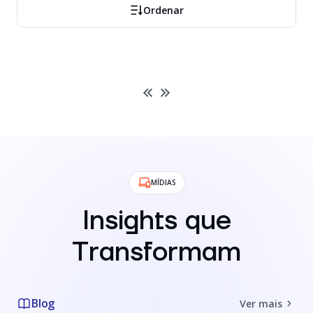
Ordenar
MÍDIAS
Insights que
Transformam
Blog
Ver mais