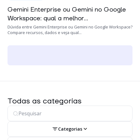
Gemini Enterprise ou Gemini no Google
Workspace: qual a melhor...
Dúvida entre Gemini Enterprise ou Gemini no Google Workspace?
Compare recursos, dados e veja qual...
Todas as categorias
Categorias