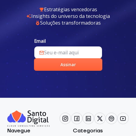
Estratégias vencedoras
Insights do universo da tecnologia
Soluções transformadoras
Email
Assinar
Navegue
Categorias