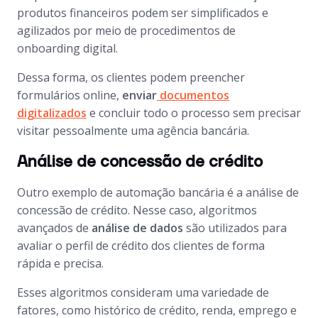
produtos financeiros podem ser simplificados e
agilizados por meio de procedimentos de
onboarding digital.
Dessa forma, os clientes podem preencher
formulários online,
enviar
documentos
digitalizados
e concluir todo o processo sem precisar
visitar pessoalmente uma agência bancária.
Análise de concessão de crédito
Outro exemplo de automação bancária é a análise de
concessão de crédito. Nesse caso, algoritmos
avançados de
análise de dados
são utilizados para
avaliar o perfil de crédito dos clientes de forma
rápida e precisa.
Esses algoritmos consideram uma variedade de
fatores, como histórico de crédito, renda, emprego e