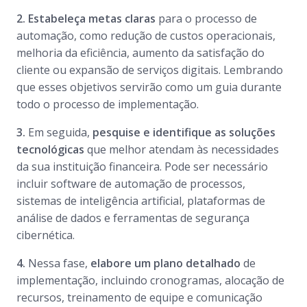
2. Estabeleça metas claras
​​para o processo de
automação, como redução de custos operacionais,
melhoria da eficiência, aumento da satisfação do
cliente ou expansão de serviços digitais. Lembrando
que esses objetivos servirão como um guia durante
todo o processo de implementação.
3.
Em seguida,
pesquise e identifique as soluções
tecnológicas
que melhor atendam às necessidades
da sua instituição financeira. Pode ser necessário
incluir software de automação de processos,
sistemas de inteligência artificial, plataformas de
análise de dados e ferramentas de segurança
cibernética.
4.
Nessa fase,
elabore um plano detalhado
de
implementação, incluindo cronogramas, alocação de
recursos, treinamento de equipe e comunicação