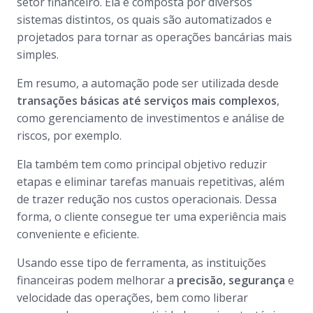
setor financeiro. Ela é composta por diversos
sistemas distintos, os quais são automatizados e
projetados para tornar as operações bancárias mais
simples.
Em resumo,
a automação pode ser utilizada desde
transações básicas até serviços mais complexos
,
como gerenciamento de investimentos e análise de
riscos, por exemplo.
Ela também tem como principal objetivo reduzir
etapas e eliminar tarefas manuais repetitivas, além
de trazer redução nos custos operacionais. Dessa
forma, o cliente consegue ter uma experiência mais
conveniente e eficiente.
Usando esse tipo de ferramenta, as instituições
financeiras podem melhorar a
precisão, segurança
e
velocidade das operações, bem como liberar