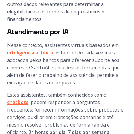
outros dados relevantes para determinar a
elegibilidade e os termos de empréstimos e
financiamentos.
Atendimento por IA
Nesse contexto, assistentes virtuais baseados em
inteligência artificial
estão sendo cada vez mais
adotados pelos bancos para oferecer suporte aos
clientes. O
SantoAI
é uma dessas ferramentas que
além de fazer o trabalho de assistência, permite a
extração de dados de arquivos.
Estes assistentes, também conhecidos como
chatbots
, podem responder a perguntas
frequentes, fornecer informações sobre produtos e
serviços, auxiliar em transações bancárias e até
mesmo resolver problemas de forma rápida e
eficiente,
24 horas por dia
,
7 dias por semana.