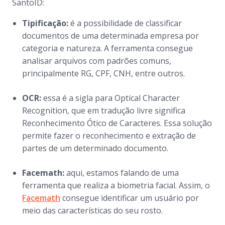
SantoID:
Tipificação:
é a possibilidade de classificar
documentos de uma determinada empresa por
categoria e natureza. A ferramenta consegue
analisar arquivos com padrões comuns,
principalmente RG, CPF, CNH, entre outros.
OCR:
essa é a sigla para Optical Character
Recognition, que em tradução livre significa
Reconhecimento Ótico de Caracteres. Essa solução
permite fazer o reconhecimento e extração de
partes de um determinado documento.
Facemath:
aqui, estamos falando de uma
ferramenta que realiza a biometria facial. Assim, o
Facemath
consegue identificar um usuário por
meio das características do seu rosto.