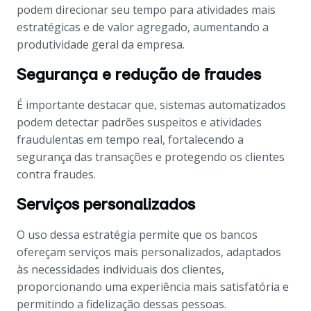
podem direcionar seu tempo para atividades mais
estratégicas e de valor agregado, aumentando a
produtividade geral da empresa.
Segurança e redução de fraudes
É importante destacar que, sistemas automatizados
podem detectar padrões suspeitos e atividades
fraudulentas em tempo real, fortalecendo a
segurança das transações e protegendo os clientes
contra fraudes.
Serviços personalizados
O uso dessa estratégia permite que os bancos
ofereçam serviços mais personalizados, adaptados
às necessidades individuais dos clientes,
proporcionando uma experiência mais satisfatória e
permitindo a fidelização dessas pessoas.