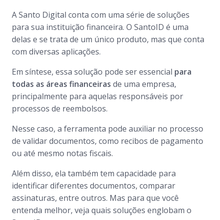
A Santo Digital conta com uma série de soluções
para sua instituição financeira. O SantoID é uma
delas e se trata de um único produto, mas que conta
com diversas aplicações.
Em síntese, essa solução pode ser essencial
para
todas as áreas financeiras
de uma empresa,
principalmente para aquelas responsáveis por
processos de reembolsos.
Nesse caso, a ferramenta pode auxiliar no processo
de validar documentos, como recibos de pagamento
ou até mesmo notas fiscais.
Além disso, ela também tem capacidade para
identificar diferentes documentos, comparar
assinaturas, entre outros. Mas para que você
entenda melhor, veja quais soluções englobam o