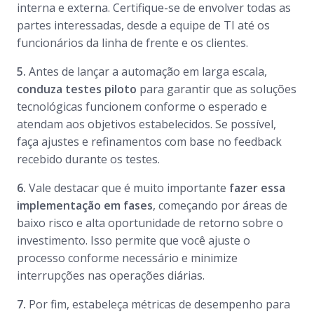
interna e externa. Certifique-se de envolver todas as
partes interessadas, desde a equipe de TI até os
funcionários da linha de frente e os clientes.
5.
Antes de lançar a automação em larga escala,
conduza testes piloto
para garantir que as soluções
tecnológicas funcionem conforme o esperado e
atendam aos objetivos estabelecidos. Se possível,
faça ajustes e refinamentos com base no feedback
recebido durante os testes.
6.
Vale destacar que é muito importante
fazer essa
implementação em fases
, começando por áreas de
baixo risco e alta oportunidade de retorno sobre o
investimento. Isso permite que você ajuste o
processo conforme necessário e minimize
interrupções nas operações diárias.
7.
Por fim, estabeleça métricas de desempenho para