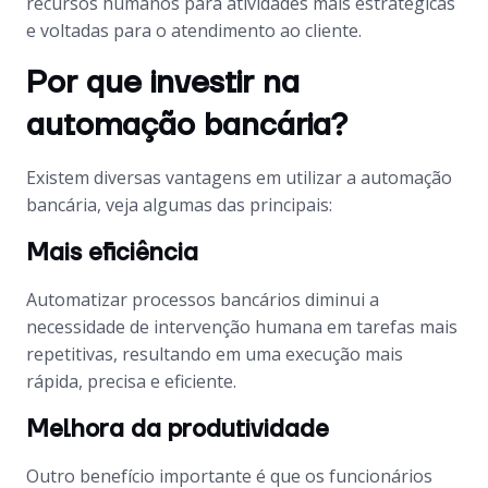
recursos humanos para atividades mais estratégicas
e voltadas para o atendimento ao cliente.
Por que investir na
automação bancária?
Existem diversas vantagens em utilizar a automação
bancária, veja algumas das principais:
Mais eficiência
Automatizar processos bancários diminui a
necessidade de intervenção humana em tarefas mais
repetitivas, resultando em uma execução mais
rápida, precisa e eficiente.
Melhora da produtividade
Outro benefício importante é que os funcionários