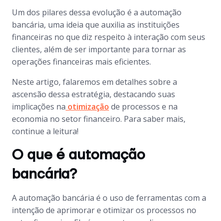
Um dos pilares dessa evolução é a automação
bancária, uma ideia que auxilia as instituições
financeiras no que diz respeito à interação com seus
clientes, além de ser importante para tornar as
operações financeiras mais eficientes.
Neste artigo, falaremos em detalhes sobre a
ascensão dessa estratégia, destacando suas
implicações na
otimização
de processos e na
economia no setor financeiro. Para saber mais,
continue a leitura!
O que é automação
bancária?
A automação bancária é o uso de ferramentas com a
intenção de aprimorar e otimizar os processos no