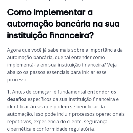
Como implementar a
automação bancária na sua
instituição financeira?
Agora que você já sabe mais sobre a importância da
automação bancária, que tal entender como
implementá-la em sua instituição financeira? Veja
abaixo os passos essenciais para iniciar esse
processo:
1.
Antes de começar, é fundamental
entender os
desafios
específicos da sua instituição financeira e
identificar áreas que podem se beneficiar da
automação. Isso pode incluir processos operacionais
repetitivos, experiência do cliente, segurança
cibernética e conformidade regulatória.