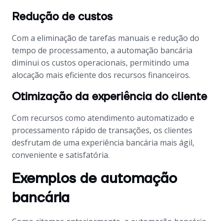
Redução de custos
Com a eliminação de tarefas manuais e redução do
tempo de processamento, a automação bancária
diminui os custos operacionais, permitindo uma
alocação mais eficiente dos recursos financeiros.
Otimização da experiência do cliente
Com recursos como atendimento automatizado e
processamento rápido de transações, os clientes
desfrutam de uma experiência bancária mais ágil,
conveniente e satisfatória.
Exemplos de automação
bancária