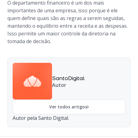
O departamento financeiro é um dos mais
importantes de uma empresa, isso porque é ele
quem define quais são as regras a serem seguidas,
mantendo o equilíbrio entre a receita e as despesas.
Isso permite um maior controle da diretoria na
tomada de decisão.
SantoDigital
Autor
Ver todos artigos
Autor pela Santo Digital.