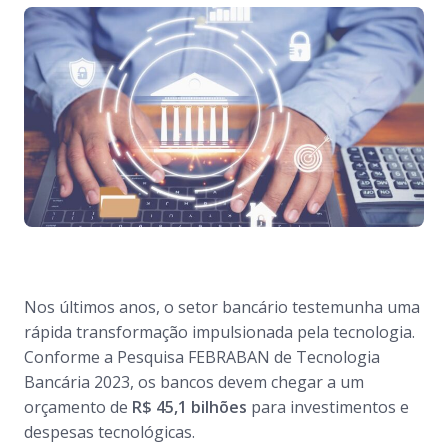
Nos últimos anos, o setor bancário testemunha uma
rápida transformação impulsionada pela tecnologia.
Conforme a Pesquisa FEBRABAN de Tecnologia
Bancária 2023, os bancos devem chegar a um
orçamento de
R$ 45,1 bilhões
para investimentos e
despesas tecnológicas.