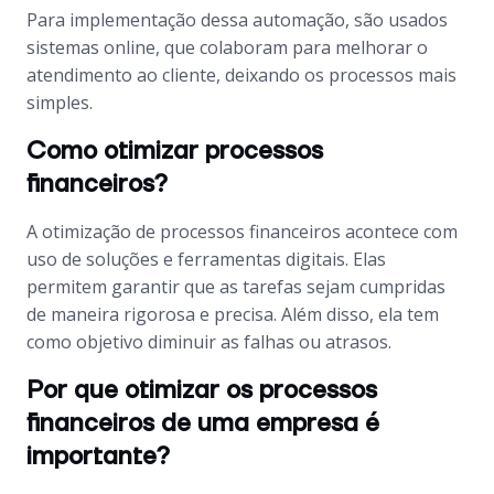
Para implementação dessa automação, são usados
sistemas online, que colaboram para melhorar o
atendimento ao cliente, deixando os processos mais
simples.
Como otimizar processos
financeiros?
A otimização de processos financeiros acontece com
uso de soluções e ferramentas digitais. Elas
permitem garantir que as tarefas sejam cumpridas
de maneira rigorosa e precisa. Além disso, ela tem
como objetivo diminuir as falhas ou atrasos.
Por que otimizar os processos
financeiros de uma empresa é
importante?