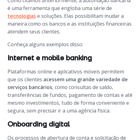
Como citamos anteriormente, a automação bancária
é uma ferramenta que engloba uma série de
tecnologias
e soluções. Elas possibilitam mudar a
maneira como os bancos e as instituições financeiras
atendem seus clientes.
Conheça alguns exemplos disso:
Internet e mobile banking
Plataformas online e aplicativos móveis
permitem
que os clientes
acessem uma grande variedade de
serviços bancários
, como consultas de saldo,
transferências de fundos, pagamento de contas e até
mesmo investimentos, tudo de forma conveniente e
segura, sem precisar ir a uma agência física.
Onboarding digital
Os processos de abertura de conta e solicitação de