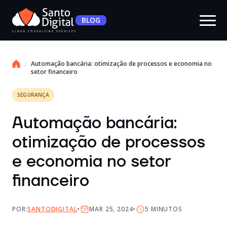
BLOG
Automação bancária: otimização de processos e economia no
setor financeiro
SEGURANÇA
Automação bancária:
otimização de processos
e economia no setor
financeiro
POR:
SANTODIGITAL
MAR 25, 2024
5
MINUTOS