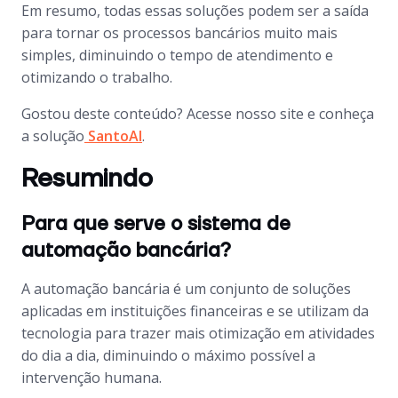
Em resumo, todas essas soluções podem ser a saída
para tornar os processos bancários muito mais
simples, diminuindo o tempo de atendimento e
otimizando o trabalho.
Gostou deste conteúdo? Acesse nosso site e conheça
a solução
SantoAI
.
Resumindo
Para que serve o sistema de
automação bancária?
A automação bancária é um conjunto de soluções
aplicadas em instituições financeiras e se utilizam da
tecnologia para trazer mais otimização em atividades
do dia a dia, diminuindo o máximo possível a
intervenção humana.