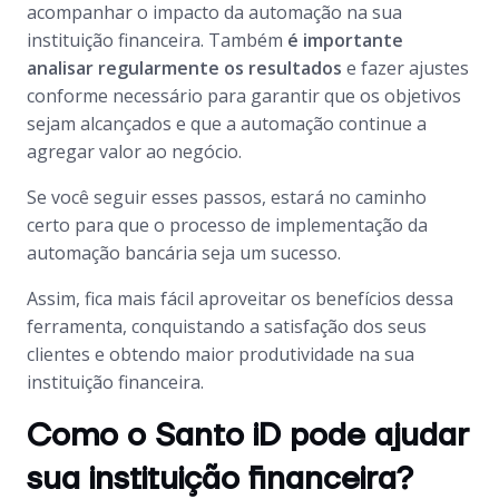
acompanhar o impacto da automação na sua
instituição financeira. Também
é importante
analisar regularmente os resultados
e fazer ajustes
conforme necessário para garantir que os objetivos
sejam alcançados e que a automação continue a
agregar valor ao negócio.
Se você seguir esses passos, estará no caminho
certo para que o processo de implementação da
automação bancária seja um sucesso.
Assim, fica mais fácil aproveitar os benefícios dessa
ferramenta, conquistando a satisfação dos seus
clientes e obtendo maior produtividade na sua
instituição financeira.
Como o Santo iD pode ajudar
sua instituição financeira?