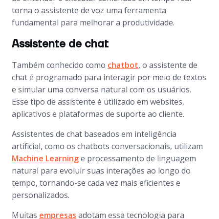
torna o assistente de voz uma ferramenta
fundamental para melhorar a produtividade.
Assistente de chat
Também conhecido como
chatbot
, o assistente de
chat é programado para interagir por meio de textos
e simular uma conversa natural com os usuários.
Esse tipo de assistente é utilizado em websites,
aplicativos e plataformas de suporte ao cliente.
Assistentes de chat baseados em inteligência
artificial, como os chatbots conversacionais, utilizam
Machine Learning
e processamento de linguagem
natural para evoluir suas interações ao longo do
tempo, tornando-se cada vez mais eficientes e
personalizados.
Muitas
empresas
adotam essa tecnologia para