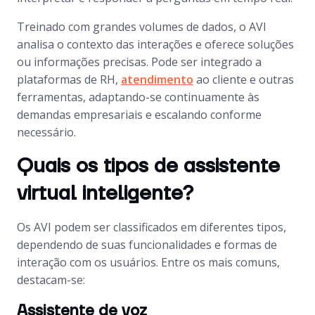
Treinado com grandes volumes de dados, o AVI
analisa o contexto das interações e oferece soluções
ou informações precisas. Pode ser integrado a
plataformas de RH,
atendimento
ao cliente e outras
ferramentas, adaptando-se continuamente às
demandas empresariais e escalando conforme
necessário.
Quais os tipos de assistente
virtual inteligente?
Os AVI podem ser classificados em diferentes tipos,
dependendo de suas funcionalidades e formas de
interação com os usuários. Entre os mais comuns,
destacam-se:
Assistente de voz