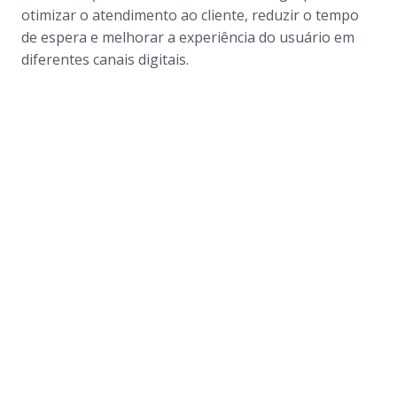
otimizar o atendimento ao cliente, reduzir o tempo
de espera e melhorar a experiência do usuário em
diferentes canais digitais.