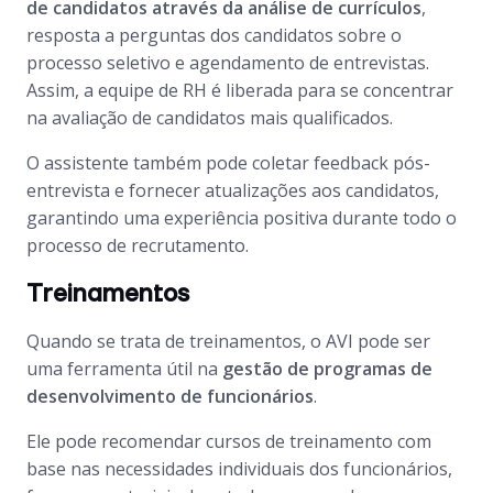
de candidatos através da análise de currículos
,
resposta a perguntas dos candidatos sobre o
processo seletivo e agendamento de entrevistas.
Assim, a equipe de RH é liberada para se concentrar
na avaliação de candidatos mais qualificados.
O assistente também pode coletar
feedback
pós-
entrevista e fornecer atualizações aos candidatos,
garantindo uma experiência positiva durante todo o
processo de recrutamento.
Treinamentos
Quando se trata de treinamentos, o AVI pode ser
uma ferramenta útil na
gestão de programas de
desenvolvimento de funcionários
.
Ele pode recomendar cursos de treinamento com
base nas necessidades individuais dos funcionários,