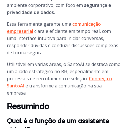
ambiente corporativo, com foco em
segurança e
privacidade de dados
.
Essa ferramenta garante uma
comunicação
empresarial
clara e eficiente em tempo real, com
uma interface intuitiva para iniciar conversas,
responder dúvidas e conduzir discussões complexas
de forma segura.
Utilizável em várias áreas, o SantoAI se destaca como
um aliado estratégico no RH, especialmente em
processos de recrutamento e seleção.
Conheça o
SantoAI
e transforme a comunicação na sua
empresa!
Resumindo
Qual é a função de um assistente