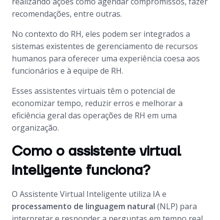
realizando ações como agendar compromissos, fazer
recomendações, entre outras.
No contexto do RH, eles podem ser integrados a
sistemas existentes de gerenciamento de recursos
humanos para oferecer uma experiência coesa aos
funcionários e à equipe de RH.
Esses assistentes virtuais têm o potencial de
economizar tempo, reduzir erros e melhorar a
eficiência geral das operações de RH em uma
organização.
Como o assistente virtual
inteligente funciona?
O Assistente Virtual Inteligente utiliza IA e
processamento de linguagem natural
(NLP) para
interpretar e responder a perguntas em tempo real.