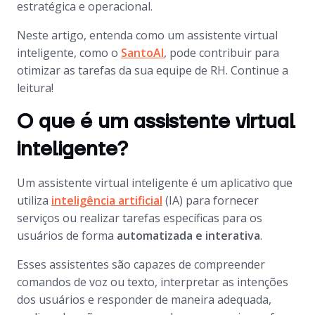
estratégica e operacional.
Neste artigo, entenda como um assistente virtual
inteligente, como o
SantoAI
, pode contribuir para
otimizar as tarefas da sua equipe de RH. Continue a
leitura!
O que é um assistente virtual
inteligente?
Um assistente virtual inteligente é um aplicativo que
utiliza
inteligência artificial
(IA) para fornecer
serviços ou realizar tarefas específicas para os
usuários de forma
automatizada e interativa
.
Esses assistentes são capazes de compreender
comandos de voz ou texto, interpretar as intenções
dos usuários e responder de maneira adequada,