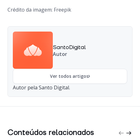
Crédito da imagem: Freepik
SantoDigital
Autor
Ver todos artigos
Autor pela Santo Digital.
Conteúdos relacionados