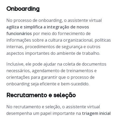
Onboarding
No processo de
onboarding
, o assistente virtual
agiliza e simplifica a integração de novos
funcionários
por meio do fornecimento de
informações sobre a cultura organizacional, políticas
internas, procedimentos de segurança e outros
aspectos importantes do ambiente de trabalho.
Inclusive, ele pode ajudar na coleta de documentos
necessários, agendamento de treinamentos e
orientações para garantir que o processo de
onboarding
seja eficiente e bem-sucedido.
Recrutamento e seleção
No recrutamento e seleção, o assistente virtual
desempenha um papel importante na
triagem inicial