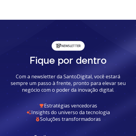
NEWSLETTER
Fique por dentro
Com a newsletter da SantoDigital, você estará
sempre um passo à frente, pronto para elevar seu
negócio com o poder da inovação digital.
Estratégias vencedoras
Insights do universo da tecnologia
Soluções transformadoras