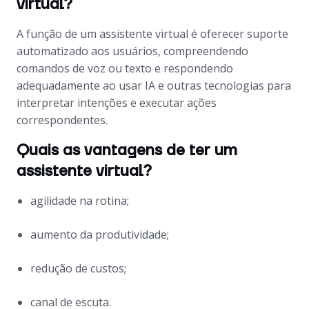
virtual?
A função de um assistente virtual é oferecer suporte
automatizado aos usuários, compreendendo
comandos de voz ou texto e respondendo
adequadamente ao usar IA e outras tecnologias para
interpretar intenções e executar ações
correspondentes.
Quais as vantagens de ter um
assistente virtual?
agilidade na rotina;
aumento da produtividade;
redução de custos;
canal de escuta.