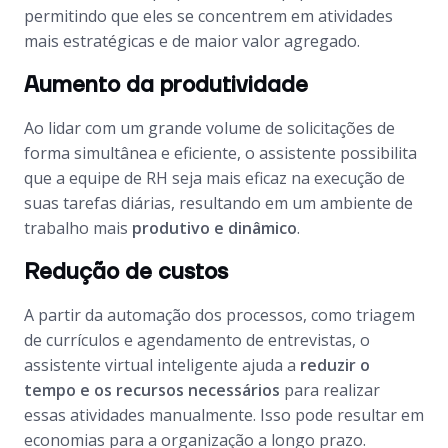
permitindo que eles se concentrem em atividades
mais estratégicas e de maior valor agregado.
Aumento da produtividade
Ao lidar com um grande volume de solicitações de
forma simultânea e eficiente, o assistente possibilita
que a equipe de RH seja mais eficaz na execução de
suas tarefas diárias, resultando em um ambiente de
trabalho mais
produtivo e dinâmico
.
Redução de custos
A partir da automação dos processos, como triagem
de currículos e agendamento de entrevistas, o
assistente virtual inteligente ajuda a
reduzir o
tempo e os recursos necessários
para realizar
essas atividades manualmente. Isso pode resultar em
economias para a organização a longo prazo.