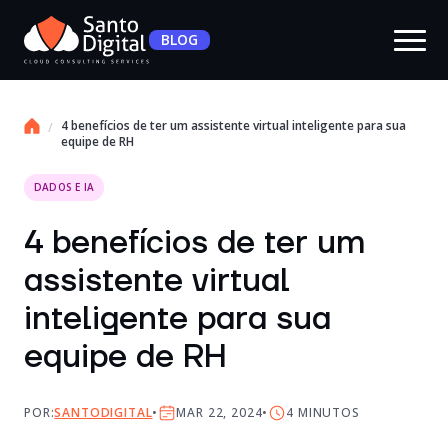
BLOG
4 benefícios de ter um assistente virtual inteligente para sua
equipe de RH
DADOS E IA
4 benefícios de ter um
assistente virtual
inteligente para sua
equipe de RH
POR:
SANTODIGITAL
MAR 22, 2024
4
MINUTOS