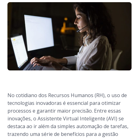
No cotidiano dos Recursos Humanos (RH), o uso de
tecnologias inovadoras é essencial para otimizar
processos e garantir maior precisão. Entre essas
inovações, o Assistente Virtual Inteligente (AVI) se
destaca ao ir além da simples automação de tarefas,
trazendo uma série de benefícios para a gestão