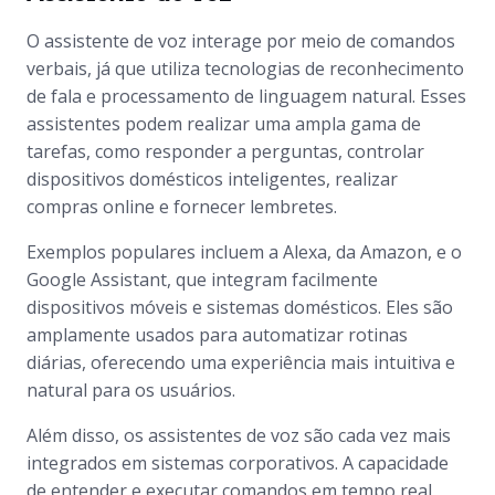
O assistente de voz interage por meio de comandos
verbais, já que utiliza tecnologias de reconhecimento
de fala e processamento de linguagem natural. Esses
assistentes podem realizar uma ampla gama de
tarefas, como responder a perguntas, controlar
dispositivos domésticos inteligentes, realizar
compras online e fornecer lembretes.
Exemplos populares incluem a Alexa, da Amazon, e o
Google Assistant, que integram facilmente
dispositivos móveis e sistemas domésticos. Eles são
amplamente usados para automatizar rotinas
diárias, oferecendo uma experiência mais intuitiva e
natural para os usuários.
Além disso, os assistentes de voz são cada vez mais
integrados em sistemas corporativos. A capacidade
de entender e executar comandos em tempo real