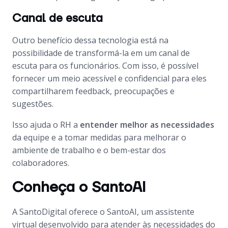
Canal de escuta
Outro benefício dessa tecnologia está na
possibilidade de transformá-la em um canal de
escuta para os funcionários. Com isso, é possível
fornecer um meio acessível e confidencial para eles
compartilharem feedback, preocupações e
sugestões.
Isso ajuda o RH a
entender melhor as necessidades
da equipe e a tomar medidas para melhorar o
ambiente de trabalho e o bem-estar dos
colaboradores.
Conheça o SantoAI
A SantoDigital oferece o SantoAI, um assistente
virtual desenvolvido para atender às necessidades do