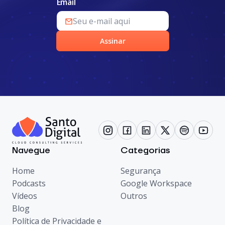
Email
Assinar
Navegue
Categorias
Home
Segurança
Podcasts
Google Workspace
Vídeos
Outros
Blog
Política de Privacidade e