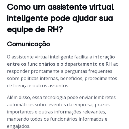
Como um assistente virtual
inteligente pode ajudar sua
equipe de RH?
Comunicação
O assistente virtual inteligente facilita a
interação
entre os funcionários e o departamento de RH
ao
responder prontamente a perguntas frequentes
sobre políticas internas, benefícios, procedimentos
de licença e outros assuntos.
Além disso, essa tecnologia pode enviar lembretes
automáticos sobre eventos da empresa, prazos
importantes e outras informações relevantes,
mantendo todos os funcionários informados e
engajados.