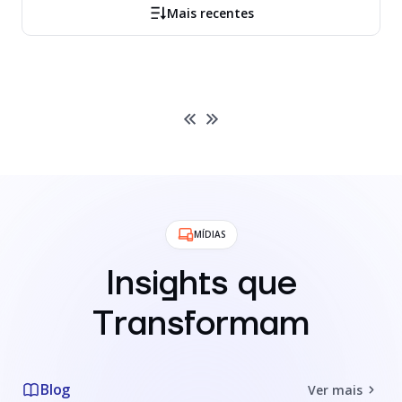
Mais recentes
MÍDIAS
Insights que
Transformam
Blog
Ver mais