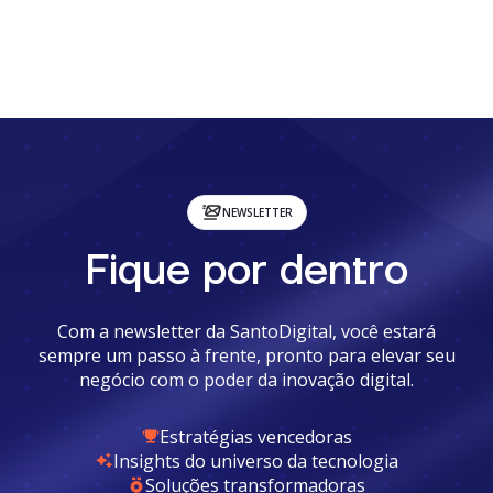
NEWSLETTER
Fique por dentro
Com a newsletter da SantoDigital, você estará
sempre um passo à frente, pronto para elevar seu
negócio com o poder da inovação digital.
Estratégias vencedoras
Insights do universo da tecnologia
Soluções transformadoras