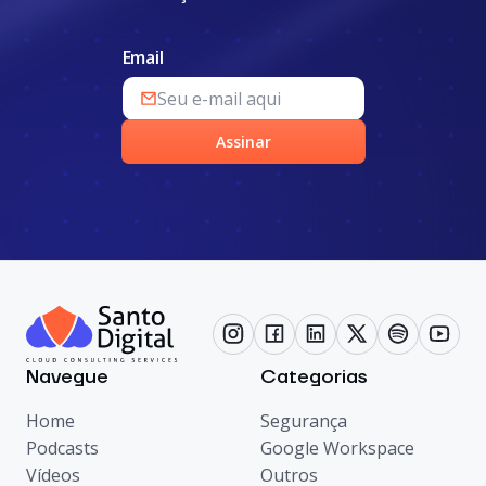
Email
Assinar
Navegue
Categorias
Home
Segurança
Podcasts
Google Workspace
Vídeos
Outros