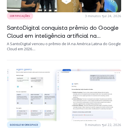
3
minutos
jul 24, 2026
CERTIFICAÇÕES
SantoDigital conquista prêmio do Google
Cloud em inteligência artificial na...
A SantoDigital venceu o prêmio de IA na América Latina do Google
Cloud em 2026....
9
minutos
jul 22, 2026
GOOGLE WORKSPACE