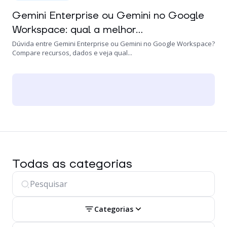
Gemini Enterprise ou Gemini no Google
Workspace: qual a melhor...
Dúvida entre Gemini Enterprise ou Gemini no Google Workspace?
Compare recursos, dados e veja qual...
Todas as categorias
Categorias