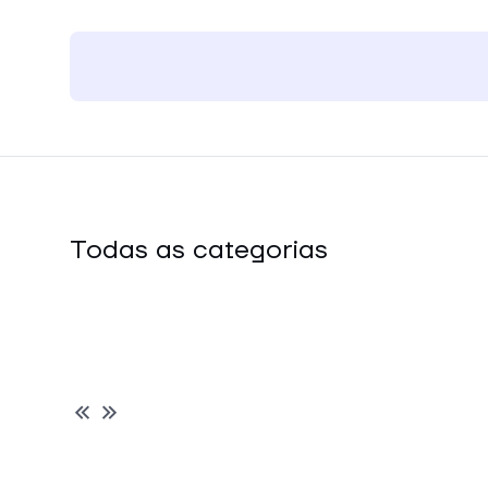
Todas as categorias