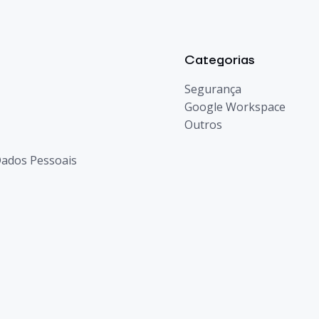
Categorias
Segurança
Google Workspace
Outros
 Dados Pessoais