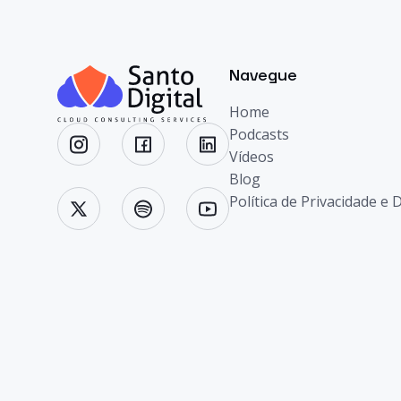
Navegue
Home
Podcasts
Vídeos
Blog
Política de Privacidade e