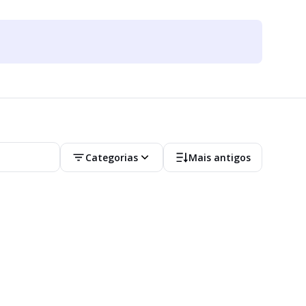
Categorias
Mais antigos