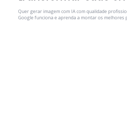
Quer gerar imagem com IA com qualidade profissi
Google funciona e aprenda a montar os melhores 