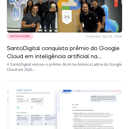
3
minutos
jul 24, 2026
CERTIFICAÇÕES
SantoDigital conquista prêmio do Google
Cloud em inteligência artificial na...
A SantoDigital venceu o prêmio de IA na América Latina do Google
Cloud em 2026....