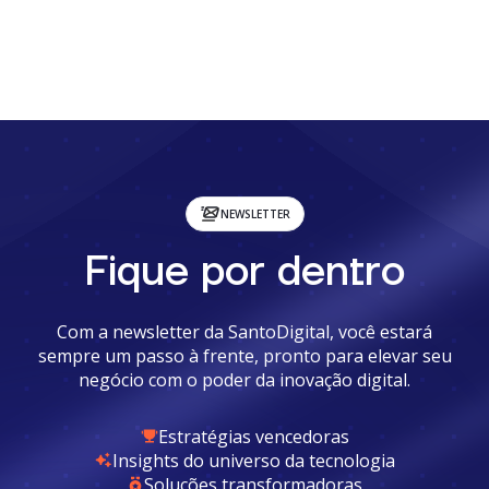
NEWSLETTER
Fique por dentro
Com a newsletter da SantoDigital, você estará
sempre um passo à frente, pronto para elevar seu
negócio com o poder da inovação digital.
Estratégias vencedoras
Insights do universo da tecnologia
Soluções transformadoras