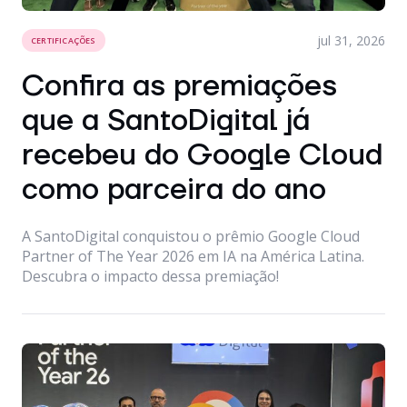
jul 31, 2026
CERTIFICAÇÕES
Confira as premiações
que a SantoDigital já
recebeu do Google Cloud
como parceira do ano
A SantoDigital conquistou o prêmio Google Cloud
Partner of The Year 2026 em IA na América Latina.
Descubra o impacto dessa premiação!