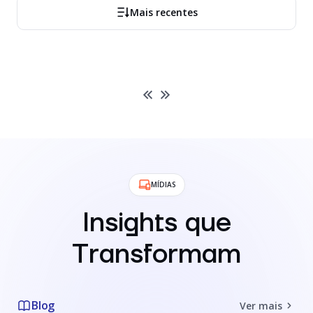
Mais recentes
MÍDIAS
Insights que
Transformam
Blog
Ver mais