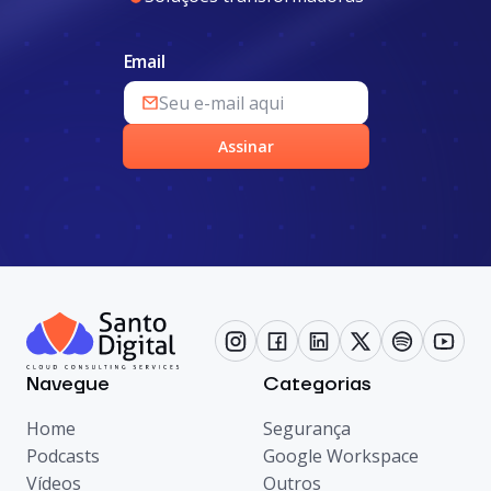
Email
Assinar
Navegue
Categorias
Home
Segurança
Podcasts
Google Workspace
Vídeos
Outros