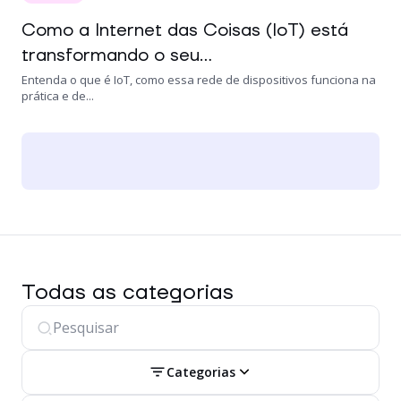
Como a Internet das Coisas (IoT) está
transformando o seu...
Entenda o que é IoT, como essa rede de dispositivos funciona na
prática e de...
Todas as categorias
Categorias