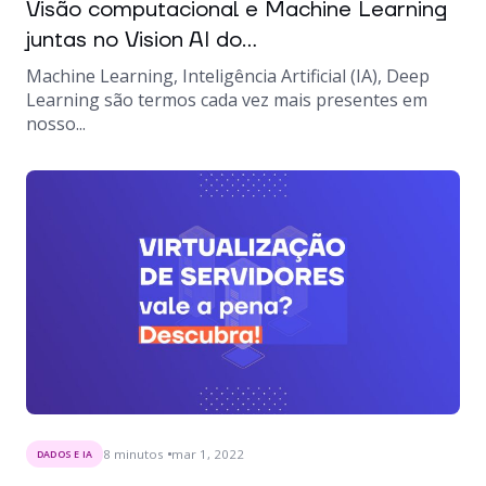
Visão computacional e Machine Learning
juntas no Vision AI do...
Machine Learning, Inteligência Artificial (IA), Deep
Learning são termos cada vez mais presentes em
nosso...
8
minutos
mar 1, 2022
DADOS E IA