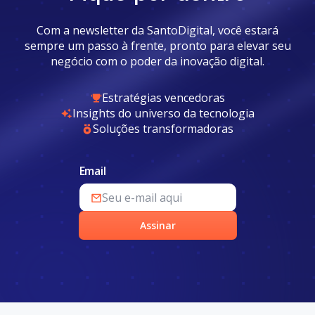
Com a newsletter da SantoDigital, você estará
sempre um passo à frente, pronto para elevar seu
negócio com o poder da inovação digital.
Estratégias vencedoras
Insights do universo da tecnologia
Soluções transformadoras
Email
Assinar