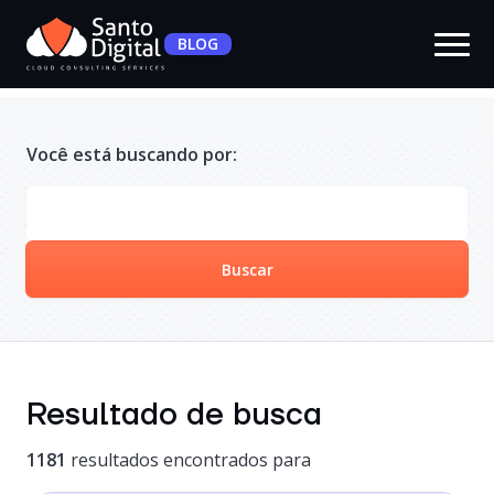
BLOG
Você está buscando por:
Buscar
Resultado de busca
1181
resultados encontrados para