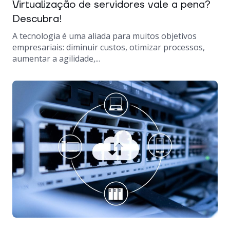
Virtualização de servidores vale a pena?
Descubra!
A tecnologia é uma aliada para muitos objetivos
empresariais: diminuir custos, otimizar processos,
aumentar a agilidade,...