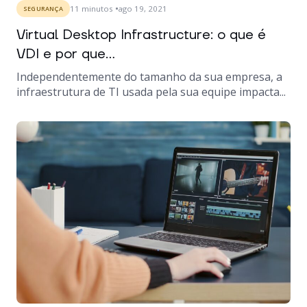
11
minutos
ago 19, 2021
SEGURANÇA
Virtual Desktop Infrastructure: o que é
VDI e por que...
Independentemente do tamanho da sua empresa, a
infraestrutura de TI usada pela sua equipe impacta...