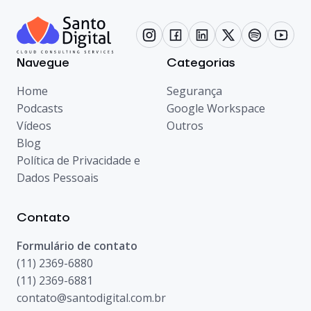
Navegue
Categorias
Home
Segurança
Podcasts
Google Workspace
Vídeos
Outros
Blog
Política de Privacidade e
Dados Pessoais
Contato
Formulário de contato
(11) 2369-6880
(11) 2369-6881
contato@santodigital.com.br