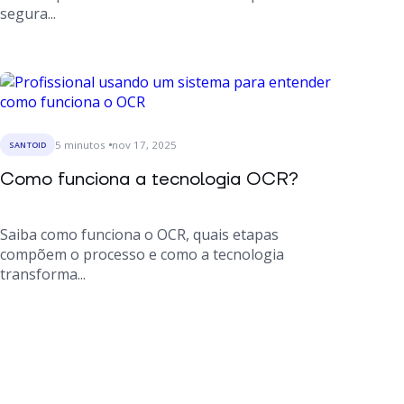
segura...
5
minutos
nov 17, 2025
SANTOID
Como funciona a tecnologia OCR?
Saiba como funciona o OCR, quais etapas
compõem o processo e como a tecnologia
transforma...