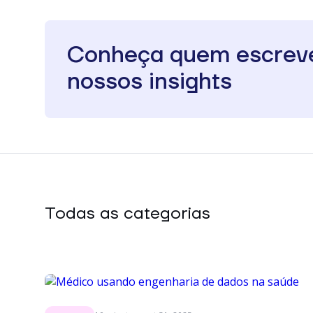
Conheça quem escrev
nossos insights
Todas as categorias