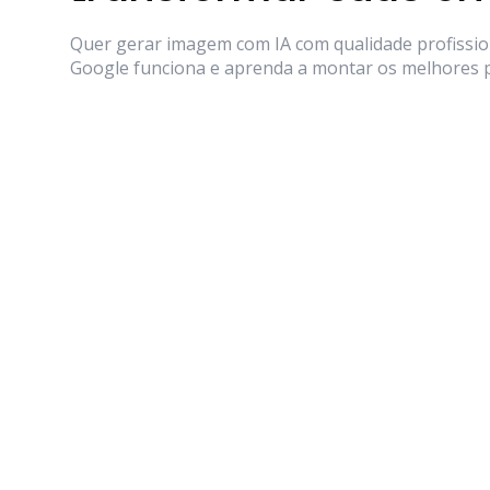
Quer gerar imagem com IA com qualidade profissi
Google funciona e aprenda a montar os melhores 