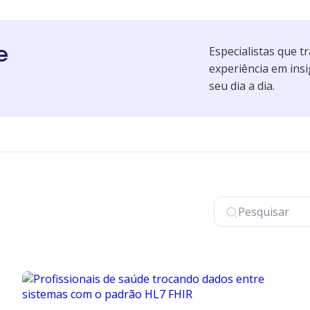
e
Especialistas que 
experiência em insi
seu dia a dia.