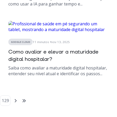
como usar a IA para ganhar tempo e...
11
minutos
nov 13, 2025
GOOGLE CLOUD
Como avaliar e elevar a maturidade
digital hospitalar?
Saiba como avaliar a maturidade digital hospitalar,
entender seu nível atual e identificar os passos...
129