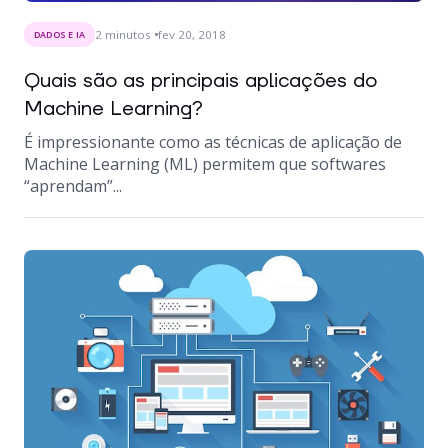
2
minutos
fev 20, 2018
DADOS E IA
Quais são as principais aplicações do
Machine Learning?
É impressionante como as técnicas de aplicação de
Machine Learning (ML) permitem que softwares
“aprendam”...