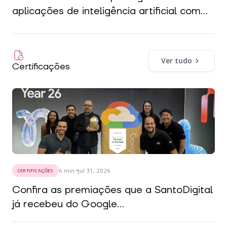
aplicações de inteligência artificial com...
Ver tudo
Certificações
6
min
jul 31, 2026
CERTIFICAÇÕES
Confira as premiações que a SantoDigital
já recebeu do Google...