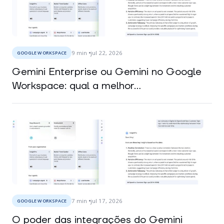
9
min
jul 22, 2026
GOOGLE WORKSPACE
Gemini Enterprise ou Gemini no Google
Workspace: qual a melhor...
7
min
jul 17, 2026
GOOGLE WORKSPACE
O poder das integrações do Gemini