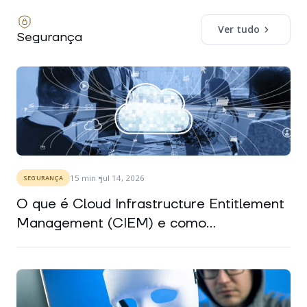
Ver tudo
Segurança
15
min
jul 14, 2026
SEGURANÇA
O que é Cloud Infrastructure Entitlement
Management (CIEM) e como...