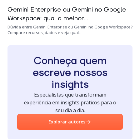
Gemini Enterprise ou Gemini no Google
Workspace: qual a melhor...
Dúvida entre Gemini Enterprise ou Gemini no Google Workspace?
Compare recursos, dados e veja qual...
Conheça quem
escreve nossos
insights
Especialistas que transformam
experiência em insights práticos para o
seu dia a dia.
Explorar autores