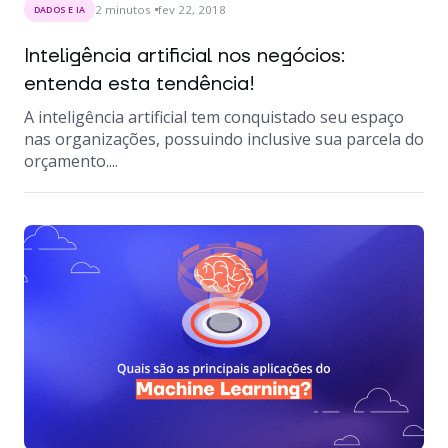
2
minutos
fev 22, 2018
DADOS E IA
Inteligência artificial nos negócios:
entenda esta tendência!
A inteligência artificial tem conquistado seu espaço
nas organizações, possuindo inclusive sua parcela do
orçamento....