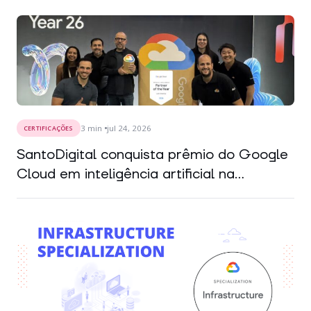
3
min
jul 24, 2026
CERTIFICAÇÕES
SantoDigital conquista prêmio do Google
Cloud em inteligência artificial na...