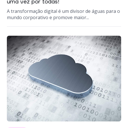
uma vez por todas!
A transformação digital é um divisor de águas para o
mundo corporativo e promove maior...