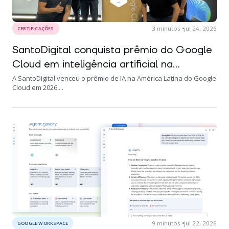
3
minutos
jul 24, 2026
CERTIFICAÇÕES
SantoDigital conquista prêmio do Google
Cloud em inteligência artificial na...
A SantoDigital venceu o prêmio de IA na América Latina do Google
Cloud em 2026....
9
minutos
jul 22, 2026
GOOGLE WORKSPACE