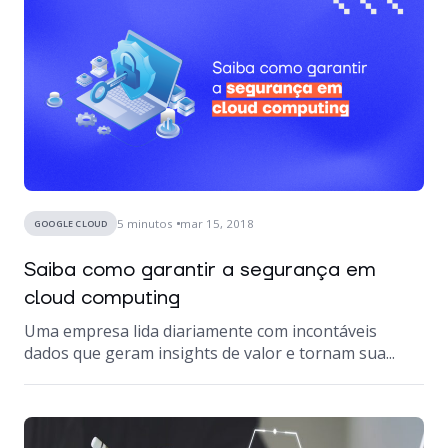
5
minutos
mar 15, 2018
GOOGLE CLOUD
Saiba como garantir a segurança em
cloud computing
Uma empresa lida diariamente com incontáveis
dados que geram insights de valor e tornam sua...