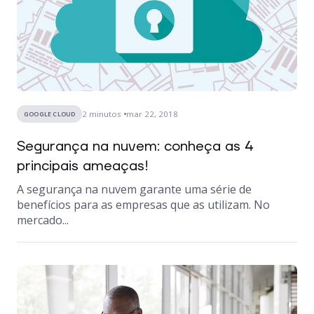
2
minutos
mar 22, 2018
GOOGLE CLOUD
Segurança na nuvem: conheça as 4
principais ameaças!
A segurança na nuvem garante uma série de
benefícios para as empresas que as utilizam. No
mercado...