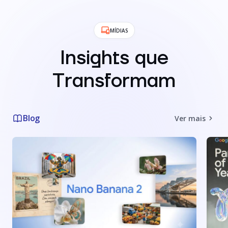
MÍDIAS
Insights que
Transformam
Blog
Ver mais