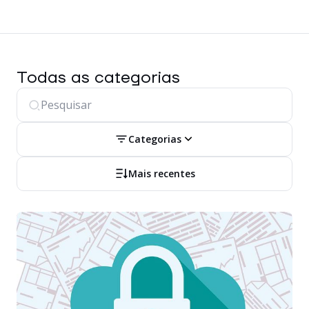
Todas as categorias
Categorias
Mais recentes