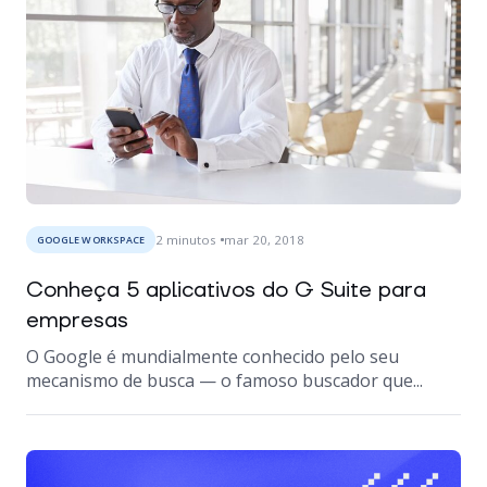
2
minutos
mar 20, 2018
GOOGLE WORKSPACE
Conheça 5 aplicativos do G Suite para
empresas
O Google é mundialmente conhecido pelo seu
mecanismo de busca — o famoso buscador que...