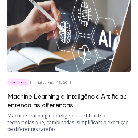
8
minutos
mar 13, 2018
DADOS E IA
Machine Learning e Inteligência Artificial:
entenda as diferenças
Machine learning e inteligência artificial são
tecnologias que, combinadas, simplificam a execução
de diferentes tarefas....