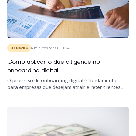
6
minutos
dez 6, 2024
SEGURANÇA
Como aplicar o due diligence no
onboarding digital
O processo de onboarding digital é fundamental
para empresas que desejam atrair e reter clientes...