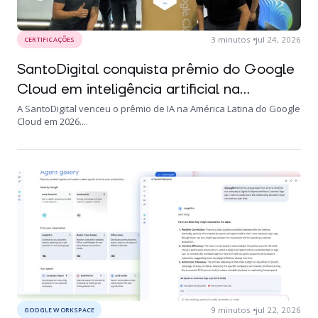
3
minutos
jul 24, 2026
CERTIFICAÇÕES
SantoDigital conquista prêmio do Google
Cloud em inteligência artificial na...
A SantoDigital venceu o prêmio de IA na América Latina do Google
Cloud em 2026....
9
minutos
jul 22, 2026
GOOGLE WORKSPACE