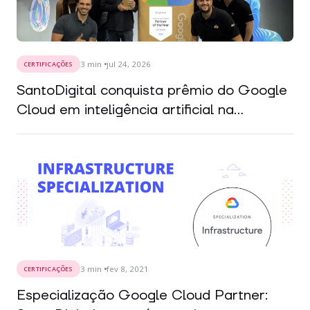
3
min
jul 24, 2026
CERTIFICAÇÕES
SantoDigital conquista prêmio do Google
Cloud em inteligência artificial na...
3
min
fev 8, 2021
CERTIFICAÇÕES
Especialização Google Cloud Partner: