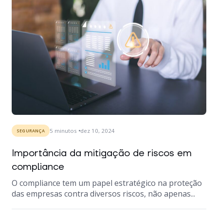
5
minutos
dez 10, 2024
SEGURANÇA
Importância da mitigação de riscos em
compliance
O compliance tem um papel estratégico na proteção
das empresas contra diversos riscos, não apenas...