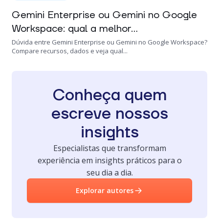
Gemini Enterprise ou Gemini no Google
Workspace: qual a melhor...
Dúvida entre Gemini Enterprise ou Gemini no Google Workspace?
Compare recursos, dados e veja qual...
Conheça quem
escreve nossos
insights
Especialistas que transformam
experiência em insights práticos para o
seu dia a dia.
Explorar autores