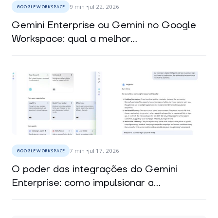
9
min
jul 22, 2026
GOOGLE WORKSPACE
Gemini Enterprise ou Gemini no Google
Workspace: qual a melhor...
7
min
jul 17, 2026
GOOGLE WORKSPACE
O poder das integrações do Gemini
Enterprise: como impulsionar a...