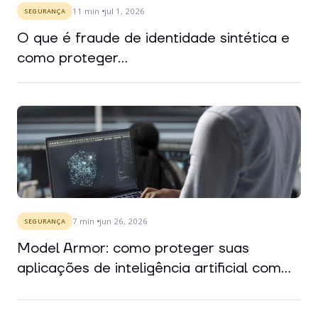
11
min
jul 1, 2026
SEGURANÇA
O que é fraude de identidade sintética e
como proteger...
7
min
jun 26, 2026
SEGURANÇA
Model Armor: como proteger suas
aplicações de inteligência artificial com...