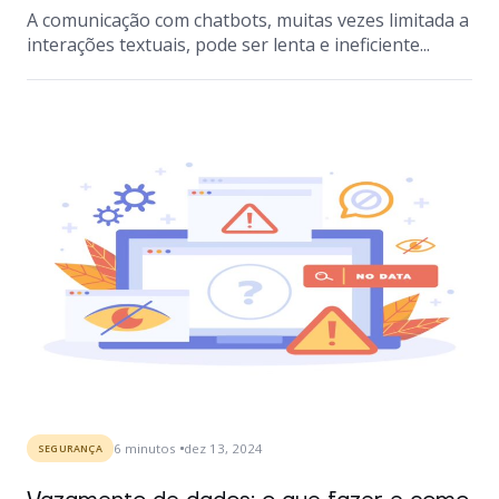
A comunicação com chatbots, muitas vezes limitada a
interações textuais, pode ser lenta e ineficiente...
6
minutos
dez 13, 2024
SEGURANÇA