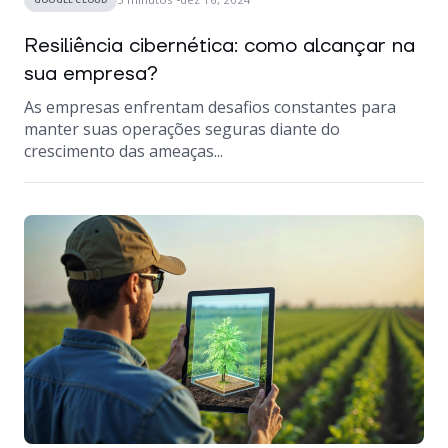
Resiliência cibernética: como alcançar na
sua empresa?
As empresas enfrentam desafios constantes para
manter suas operações seguras diante do
crescimento das ameaças...