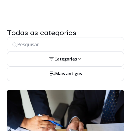
Todas as categorias
Categorias
Mais antigos