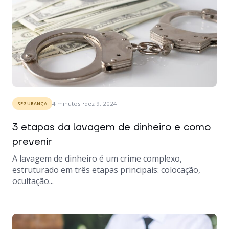
4
minutos
dez 9, 2024
SEGURANÇA
3 etapas da lavagem de dinheiro e como
prevenir
A lavagem de dinheiro é um crime complexo,
estruturado em três etapas principais: colocação,
ocultação...