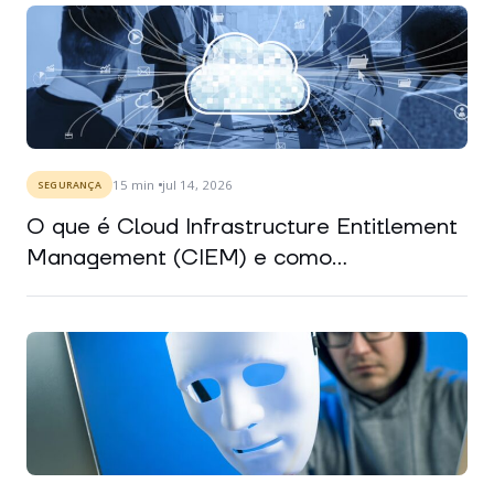
15
min
jul 14, 2026
SEGURANÇA
O que é Cloud Infrastructure Entitlement
Management (CIEM) e como...