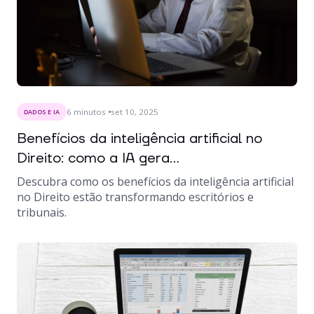
6
minutos
set 10, 2025
DADOS E IA
Benefícios da inteligência artificial no
Direito: como a IA gera...
Descubra como os benefícios da inteligência artificial
no Direito estão transformando escritórios e
tribunais.