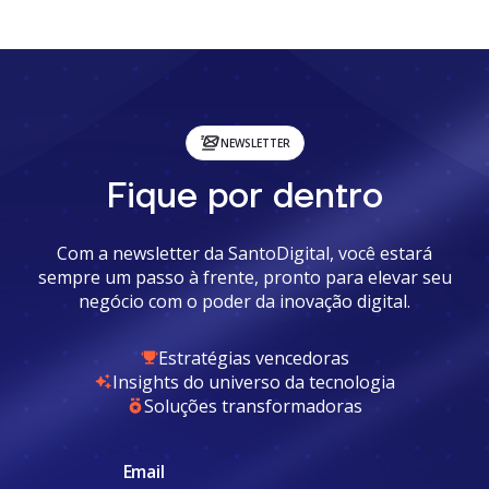
NEWSLETTER
Fique por dentro
Com a newsletter da SantoDigital, você estará
sempre um passo à frente, pronto para elevar seu
negócio com o poder da inovação digital.
Estratégias vencedoras
Insights do universo da tecnologia
Soluções transformadoras
Email