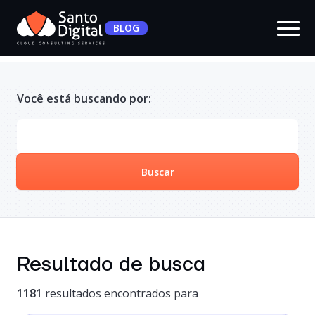
BLOG
Você está buscando por:
Buscar
Resultado de busca
1181
resultados encontrados para