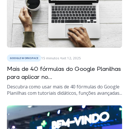
15
minutos
set 12, 2025
GOOGLE WORKSPACE
Mais de 40 fórmulas do Google Planilhas
para aplicar no...
Descubra como usar mais de 40 fórmulas do Google
Planilhas com tutoriais didáticos, funções avançadas...