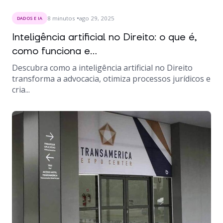
8
minutos
ago 29, 2025
DADOS E IA
Inteligência artificial no Direito: o que é,
como funciona e...
Descubra como a inteligência artificial no Direito
transforma a advocacia, otimiza processos jurídicos e
cria...