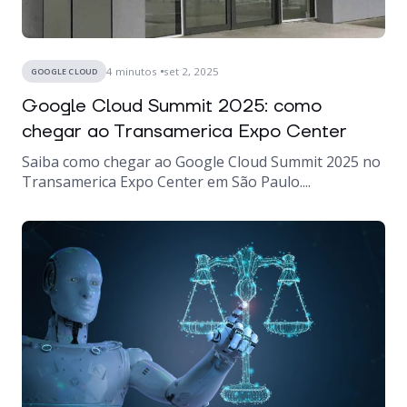
4
minutos
set 2, 2025
GOOGLE CLOUD
Google Cloud Summit 2025: como
chegar ao Transamerica Expo Center
Saiba como chegar ao Google Cloud Summit 2025 no
Transamerica Expo Center em São Paulo....