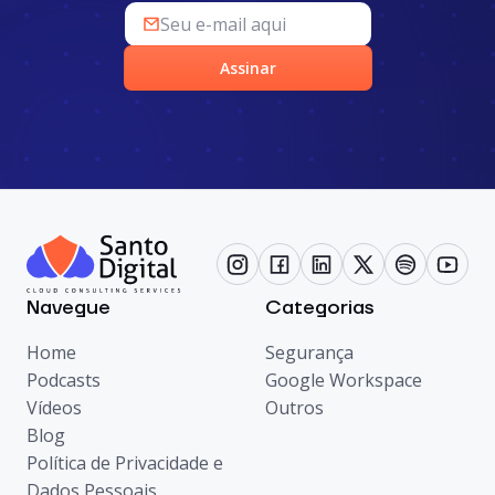
Assinar
Navegue
Categorias
Home
Segurança
Podcasts
Google Workspace
Vídeos
Outros
Blog
Política de Privacidade e
Dados Pessoais