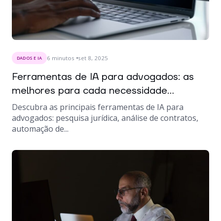
6
minutos
set 8, 2025
DADOS E IA
Ferramentas de IA para advogados: as
melhores para cada necessidade...
Descubra as principais ferramentas de IA para
advogados: pesquisa jurídica, análise de contratos,
automação de...