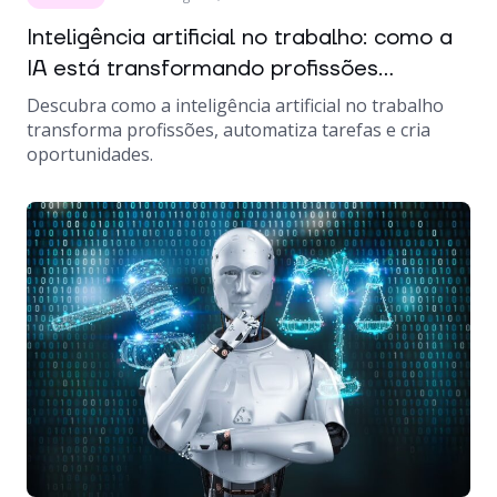
Inteligência artificial no trabalho: como a
IA está transformando profissões...
Descubra como a inteligência artificial no trabalho
transforma profissões, automatiza tarefas e cria
oportunidades.