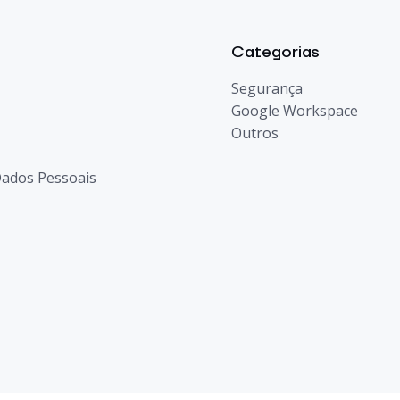
Categorias
Segurança
Google Workspace
Outros
 Dados Pessoais