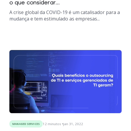
o que considerar...
A crise global da COVID-19 é um catalisador para a
mudança e tem estimulado as empresas...
12
minutos
jan 31, 2022
MANAGED SERVICES