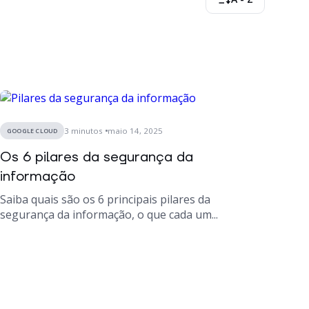
3
minutos
maio 14, 2025
GOOGLE CLOUD
Os 6 pilares da segurança da
informação
Saiba quais são os 6 principais pilares da
segurança da informação, o que cada um...