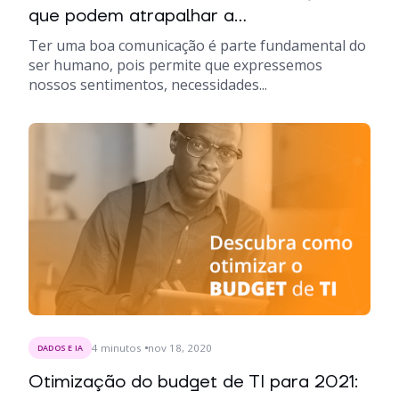
que podem atrapalhar a...
Ter uma boa comunicação é parte fundamental do
ser humano, pois permite que expressemos
nossos sentimentos, necessidades...
4
minutos
nov 18, 2020
DADOS E IA
Otimização do budget de TI para 2021: