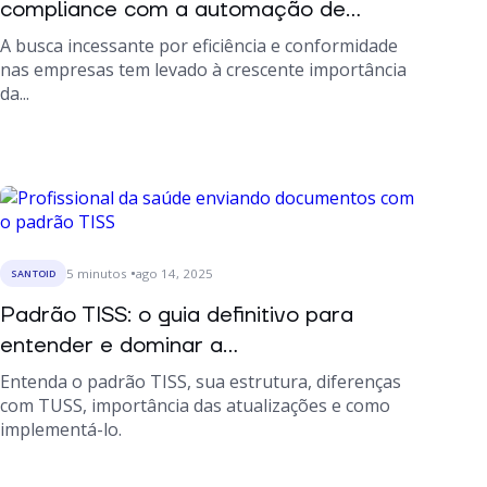
compliance com a automação de...
A busca incessante por eficiência e conformidade
nas empresas tem levado à crescente importância
da...
5
minutos
ago 14, 2025
SANTOID
Padrão TISS: o guia definitivo para
entender e dominar a...
Entenda o padrão TISS, sua estrutura, diferenças
com TUSS, importância das atualizações e como
implementá-lo.