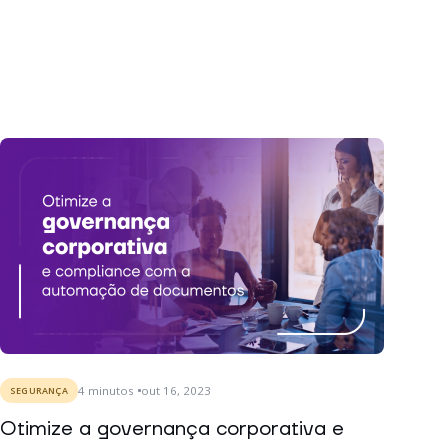
4
minutos
out 16, 2023
SEGURANÇA
Otimize a governança corporativa e