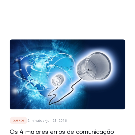
2
minutos
jun 21, 2016
OUTROS
Os 4 maiores erros de comunicação