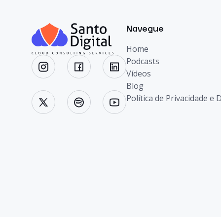
Navegue
Home
Podcasts
Vídeos
Blog
Política de Privacidade e