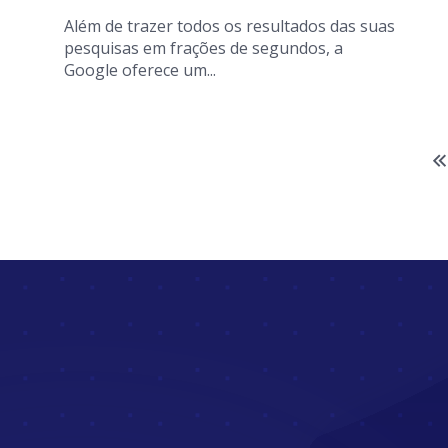
Além de trazer todos os resultados das suas
pesquisas em frações de segundos, a
Google oferece um...